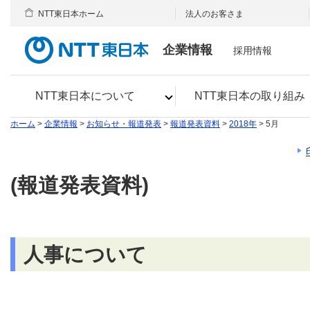
NTT東日本ホーム
法人のお客さま
企業情報
採用情報
NTT東日本について
NTT東日本の取り組み
ホーム
>
企業情報
>
お知らせ・報道発表
>
報道発表資料
>
2018年
> 5月
(報道発表資料)
人事について