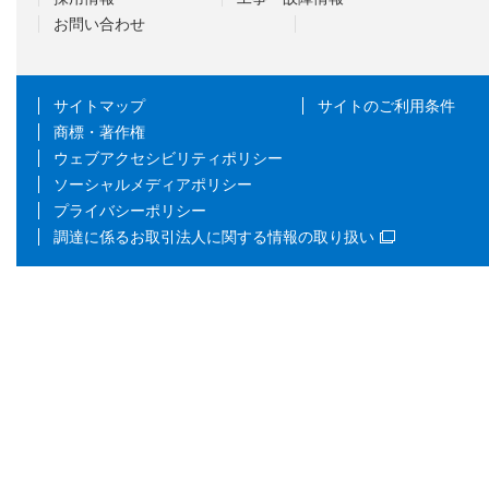
お問い合わせ
サイトマップ
サイトのご利用条件
商標・著作権
ウェブアクセシビリティポリシー
ソーシャルメディアポリシー
プライバシーポリシー
調達に係るお取引法人に関する情報の取り扱い