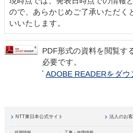
現時点では、発表日時点での情報
ので、あらかじめご了承いただく
いいたします。
PDF形式の資料を閲覧するに
必要です。
ADOBE READERを
NTT東日本公式サイト
法人のお
採用情報
工事・故障情報