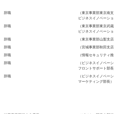
辞職
（東京事業部東京南支
ビジネスイノベーショ
辞職
（東京事業部東京武蔵
ビジネスイノベーショ
辞職
（東京事業部山梨支店
辞職
（宮城事業部秋田支店
辞職
（情報セキュリティ推
辞職
（ビジネスイノベーシ
フロントサポート部長
辞職
（ビジネスイノベーシ
マーケティング部長）