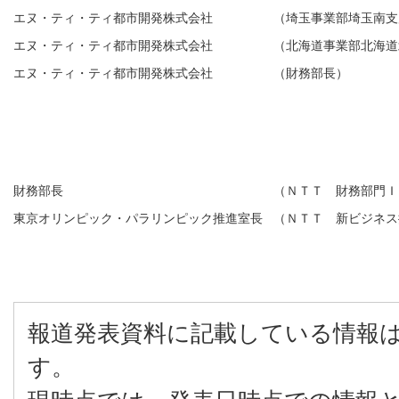
エヌ・ティ・ティ都市開発株式会社
（埼玉事業部埼玉南支
エヌ・ティ・ティ都市開発株式会社
（北海道事業部北海道
エヌ・ティ・ティ都市開発株式会社
（財務部長）
財務部長
（ＮＴＴ 財務部門Ｉ
東京オリンピック・パラリンピック推進室長
（ＮＴＴ 新ビジネス
報道発表資料に記載している情報
す。