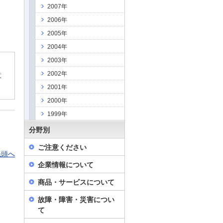
2007年
2006年
2005年
2004年
2003年
2002年
意
2001年
2000年
1999年
分野別
ご注意ください
先頭へ
企業情報について
商品・サービスについて
故障・障害・災害につい
て