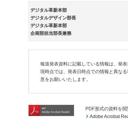
デジタル革新本部
デジタルデザイン部長
デジタル革新本部
企画部担当部長兼務
報道発表資料に記載している情報は、発表
現時点では、発表日時点での情報と異なる
意をお願いいたします。
PDF形式の資料を閲覧す
Adobe Acroba