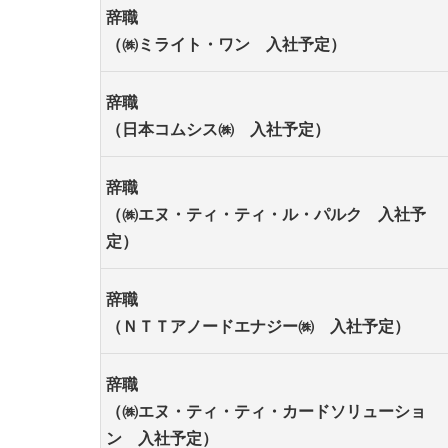
辞職
（㈱ミライト・ワン 入社予定）
辞職
（日本コムシス㈱ 入社予定）
辞職
（㈱エヌ・ティ・ティ・ル・パルク 入社予
定）
辞職
（ＮＴＴアノードエナジー㈱ 入社予定）
辞職
（㈱エヌ・ティ・ティ・カードソリューショ
ン 入社予定）