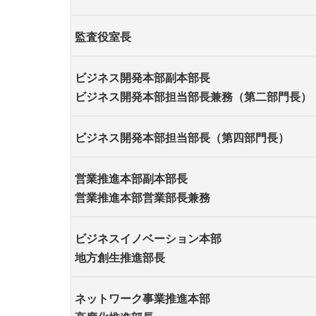
監査役室長
ビジネス開発本部副本部長
ビジネス開発本部担当部長兼務（第二部門長）
ビジネス開発本部担当部長（第四部門長）
営業推進本部副本部長
営業推進本部営業部長兼務
ビジネスイノベーション本部
地方創生推進部長
ネットワーク事業推進本部