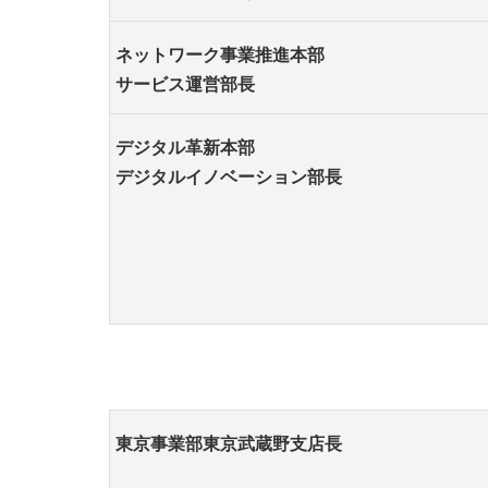
ネットワーク事業推進本部
サービス運営部長
デジタル革新本部
デジタルイノベーション部長
東京事業部東京武蔵野支店長