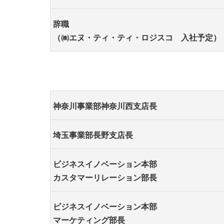
辞職
（㈱エヌ・ティ・ティ・ロジスコ 入社予定）
神奈川事業部神奈川西支店長
埼玉事業部長野支店長
ビジネスイノベーション本部
カスタマーリレーション部長
ビジネスイノベーション本部
マーケティング部長