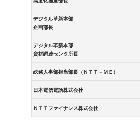
高度化推進部長
デジタル革新本部
企画部長
デジタル革新本部
資材調達センタ所長
総務人事部担当部長（ＮＴＴ－ＭＥ）
日本電信電話株式会社
ＮＴＴファイナンス株式会社