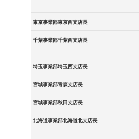
東京事業部東京西支店長
千葉事業部千葉西支店長
埼玉事業部埼玉西支店長
宮城事業部青森支店長
宮城事業部秋田支店長
北海道事業部北海道北支店長