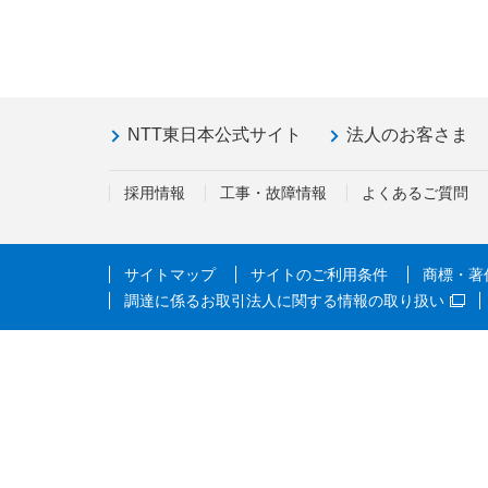
NTT東日本公式サイト
法人のお客さま
採用情報
工事・故障情報
よくあるご質問
サイトマップ
サイトのご利用条件
商標・著
調達に係るお取引法人に関する情報の取り扱い