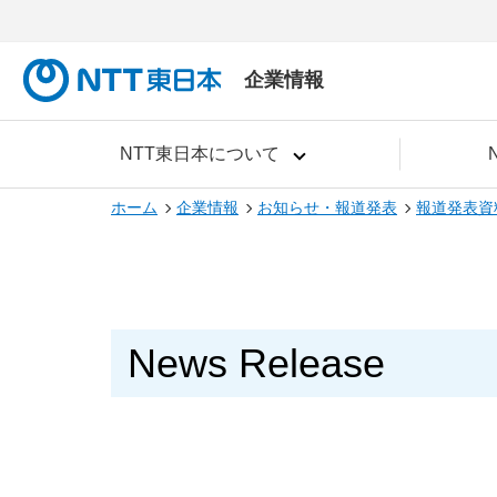
企業情報
NTT東日本について
ホーム
企業情報
お知らせ・報道発表
報道発表資
News Release