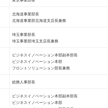
東京事業部長
北海道事業部長
北海道事業部北海道支店長兼務
埼玉事業部長
埼玉事業部埼玉支店長兼務
ビジネスイノベーション本部副本部長
ビジネスイノベーション本部
フロントソリューション部長兼務
総務人事部長
ビジネスイノベーション本部副本部長
ビジネスイノベーション本部