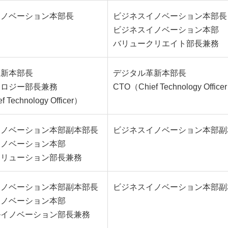
イノベーション本部長
ビジネスイノベーション本部長
ビジネスイノベーション本部
バリュークリエイト部長兼務
革新本部長
デジタル革新本部長
ノロジー部長兼務
CTO（Chief Technology Office
 Technology Officer）
イノベーション本部副本部長
ビジネスイノベーション本部副
イノベーション本部
ソリューション部長兼務
イノベーション本部副本部長
ビジネスイノベーション本部副
イノベーション本部
ルイノベーション部長兼務