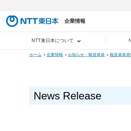
企業情報
NTT東日本について
ホーム
企業情報
お知らせ・報道発表
報道発表資
News Release