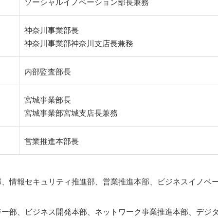
ソーシャルイノベーション部長兼務
神奈川事業部長
神奈川事業部神奈川支店長兼務
内部監査部長
宮城事業部長
宮城事業部宮城支店長兼務
営業推進本部長
部、情報セキュリティ推進部、営業推進本部、ビジネスイノベ
ジー部、ビジネス開発本部、ネットワーク事業推進本部、デジ