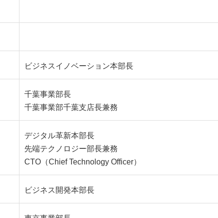
ビジネスイノベーション本部長
千葉事業部長
千葉事業部千葉支店長兼務
デジタル革新本部長
先端テクノロジー部長兼務
CTO（Chief Technology Officer）
ビジネス開発本部長