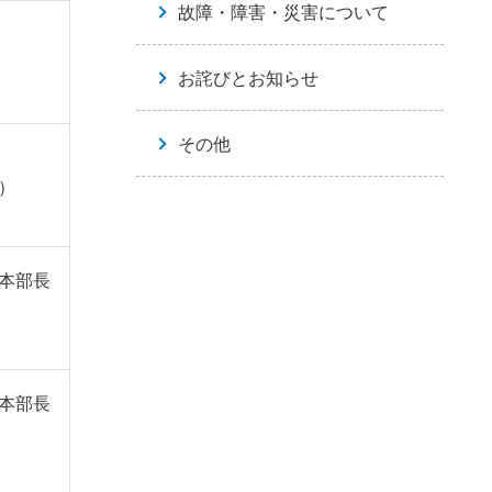
故障・障害・災害について
お詫びとお知らせ
その他
r）
本部長
本部長