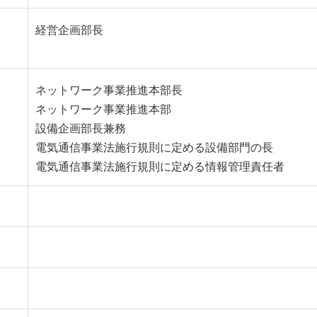
経営企画部長
ネットワーク事業推進本部長
ネットワーク事業推進本部
設備企画部長兼務
電気通信事業法施行規則に定める設備部門の長
電気通信事業法施行規則に定める情報管理責任者