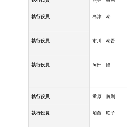
執行役員
熊谷 敏昌
執行役員
島津 泰
執行役員
市川 泰吾
執行役員
阿部 隆
執行役員
重原 勝則
執行役員
加藤 咲子