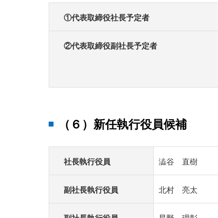
①代表取締役社長予定者
②代表取締役副社長予定者
（６）新任執行役員候補
社長執行役員
澁谷 直樹
副社長執行役員
北村 亮太