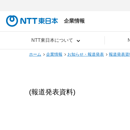
企業情報
NTT東日本について
ホーム
企業情報
お知らせ・報道発表
報道発表資
(報道発表資料)