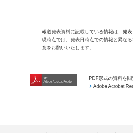
報道発表資料に記載している情報は、発表
現時点では、発表日時点での情報と異なる
意をお願いいたします。
PDF形式の資料を閲覧す
Adobe Acroba