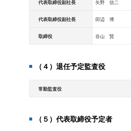
代表取締役副社長
矢野 信二
代表取締役副社長
田辺 博
取締役
谷山 賢
（４）退任予定監査役
常勤監査役
（５）代表取締役予定者