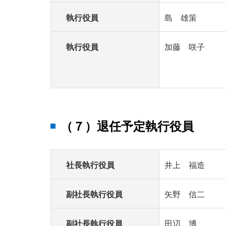
執行役員
島 雄策
執行役員
加藤 咲子
（７）退任予定執行役員
社長執行役員
井上 福造
副社長執行役員
矢野 信二
副社長執行役員
田辺 博