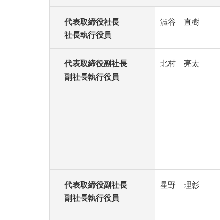
代表取締役社長
澁谷 直樹
社長執行役員
代表取締役副社長
北村 亮太
副社長執行役員
代表取締役副社長
星野 理彰
副社長執行役員