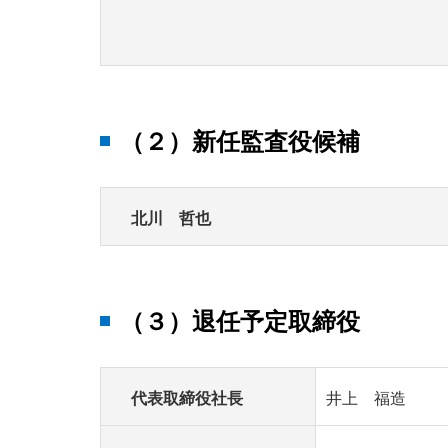
（２）新任監査役候補
北川 哲也
（３）退任予定取締役
代表取締役社長
井上 福造