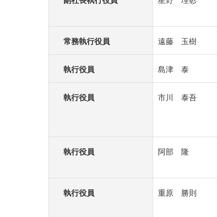
副社長執行役員
星野 理彰
常務執行役員
遠藤 玉樹
執行役員
島津 泰
執行役員
市川 泰吾
執行役員
阿部 隆
執行役員
重原 勝則