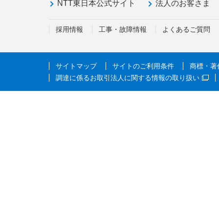
NTT東日本公式サイト
法人のお客さま
採用情報
工事・故障情報
よくあるご質問
サイトマップ
サイトのご利用条件
商標・著
調達に係るお取引法人に関する情報の取り扱い