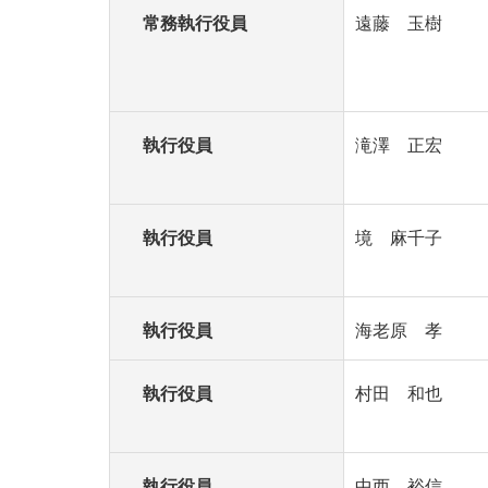
常務執行役員
遠藤 玉樹
執行役員
滝澤 正宏
執行役員
境 麻千子
執行役員
海老原 孝
執行役員
村田 和也
執行役員
中西 裕信