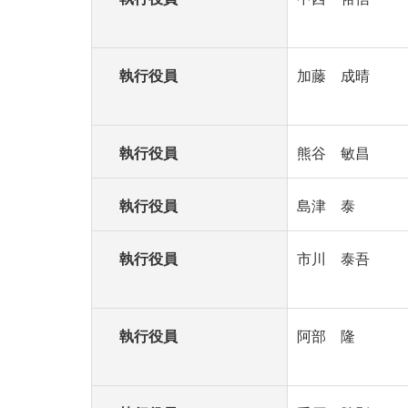
執行役員
加藤 成晴
執行役員
熊谷 敏昌
執行役員
島津 泰
執行役員
市川 泰吾
執行役員
阿部 隆