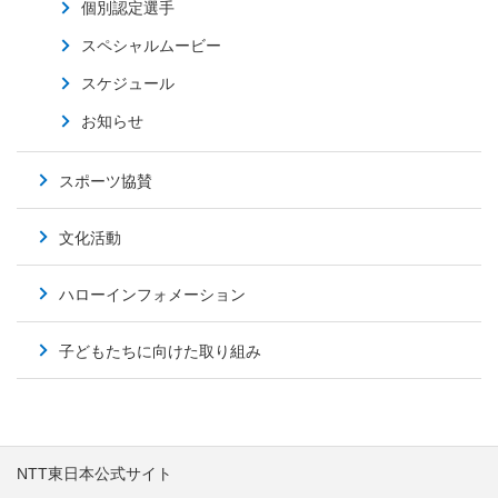
個別認定選手
スペシャルムービー
スケジュール
お知らせ
スポーツ協賛
文化活動
ハローインフォメーション
子どもたちに向けた取り組み
NTT東日本公式サイト