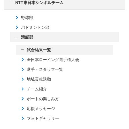
NTT東日本シンボルチーム
野球部
バドミントン部
漕艇部
試合結果一覧
全日本ローイング選手権大会
選手・スタッフ一覧
地域貢献活動
チーム紹介
ボートの楽しみ方
応援メッセージ
フォトギャラリー