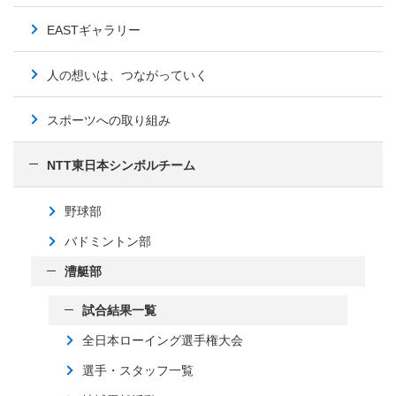
EASTギャラリー
人の想いは、つながっていく
スポーツへの取り組み
NTT東日本シンボルチーム
野球部
バドミントン部
漕艇部
試合結果一覧
全日本ローイング選手権大会
選手・スタッフ一覧