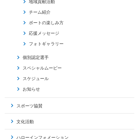
地域貢献活動
チーム紹介
ボートの楽しみ方
応援メッセージ
フォトギャラリー
個別認定選手
スペシャルムービー
スケジュール
お知らせ
スポーツ協賛
文化活動
ハローインフォメーション