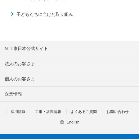
子どもたちに向けた取り組み
NTT東日本公式サイト
法人のお客さま
個人のお客さま
企業情報
採用情報
工事・故障情報
よくあるご質問
お問い合わせ
English