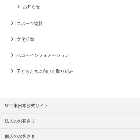
お知らせ
スポーツ協賛
文化活動
ハローインフォメーション
子どもたちに向けた取り組み
NTT東日本公式サイト
法人のお客さま
個人のお客さま