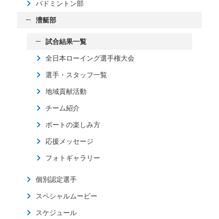
バドミントン部
漕艇部
試合結果一覧
全日本ローイング選手権大会
選手・スタッフ一覧
地域貢献活動
チーム紹介
ボートの楽しみ方
応援メッセージ
フォトギャラリー
個別認定選手
スペシャルムービー
スケジュール