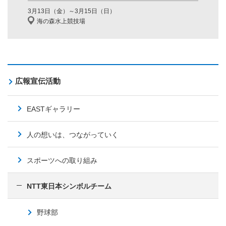
3月13日（金）～3月15日（日）
海の森水上競技場
広報宣伝活動
EASTギャラリー
人の想いは、つながっていく
スポーツへの取り組み
NTT東日本シンボルチーム
野球部