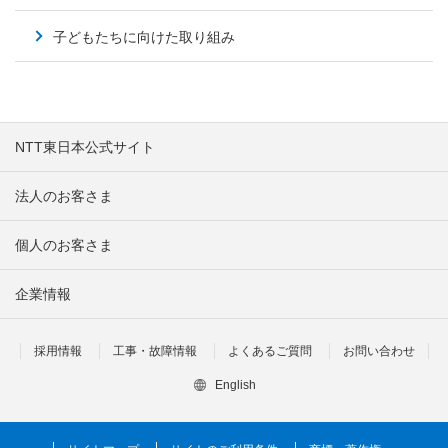
子どもたちに向けた取り組み
NTT東日本公式サイト
法人のお客さま
個人のお客さま
企業情報
採用情報
工事・故障情報
よくあるご質問
お問い合わせ
English