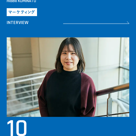
Hideki KOMINATO
マーケティング
INTERVIEW
10