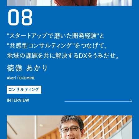
08
"スタートアップで磨いた開発経験"と
"共感型コンサルティング"をつなげて、
地域の課題を共に解決するDXをうみだせ。
徳嶺 あかり
Akari TOKUMINE
コンサルティング
INTERVIEW