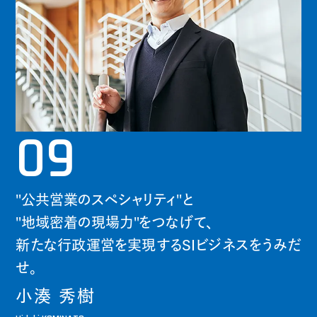
09
"公共営業のスペシャリティ"と
"地域密着の現場力"をつなげて、
新たな行政運営を実現するSIビジネスをうみだ
せ。
小湊 秀樹