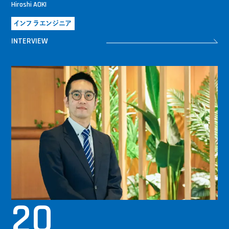
Hiroshi AOKI
インフラエンジニア
INTERVIEW
20