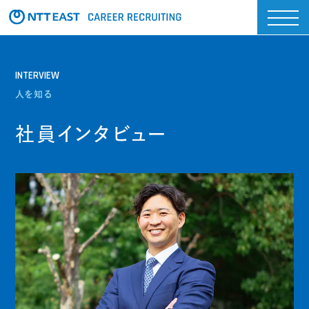
INTERVIEW
人を知る
社員インタビュー