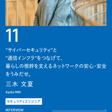
11
"サイバーセキュリティ"と
"通信インフラ"をつなげて、
暮らしの根幹を支えるネットワークの安心・安全
をうみだせ。
三木 文夏
Ayaka MIKI
セキュリティエンジニア
INTERVIEW