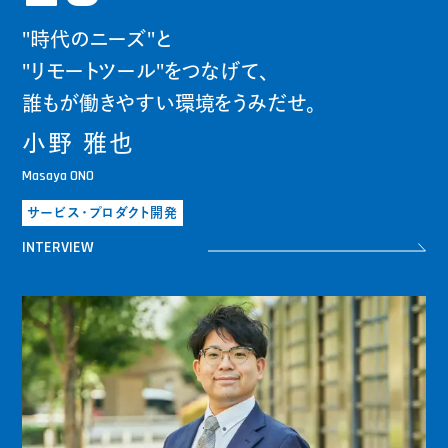
"時代のニーズ"と
"リモートツール"をつなげて、
誰もが働きやすい環境をうみだせ。
小野 雅也
Masaya ONO
サービス・プロダクト開発
INTERVIEW