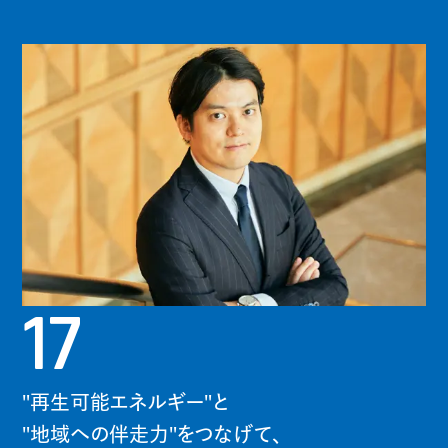
17
"再生可能エネルギー"と
"地域への伴走力"をつなげて、