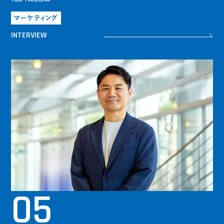
マーケティング
INTERVIEW
05