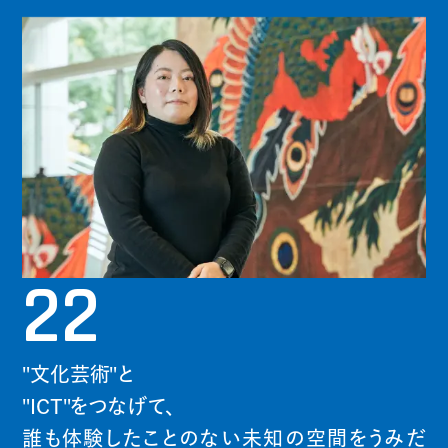
22
"文化芸術"と
"ICT"をつなげて、
誰も体験したことのない未知の空間をうみだ