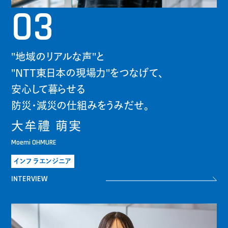
03
"地域のリアルな声"と
"NTT東日本の現場力"をつなげて、
安心して暮らせる
防災・減災の仕組みをうみだせ。
大牟禮 萌実
Moemi OHMURE
インフラエンジニア
INTERVIEW