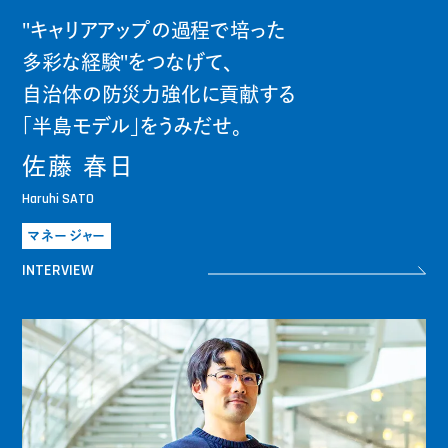
"キャリアアップの過程で培った
多彩な経験"をつなげて、
自治体の防災力強化に貢献する
「半島モデル」をうみだせ。
佐藤 春日
Haruhi SATO
マネージャー
INTERVIEW