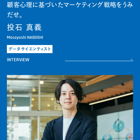
顧客心理に基づいたマーケティング戦略をうみ
だせ。
投石 真義
Masayoshi NAGEISHI
データサイエンティスト
INTERVIEW