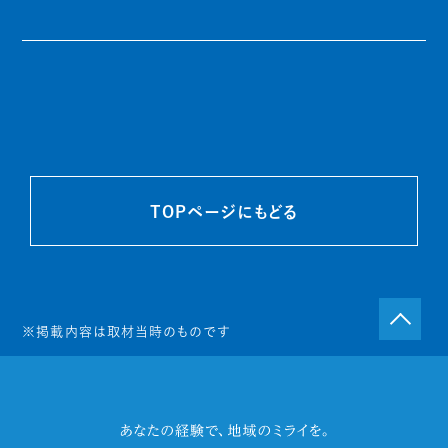
TOPページにもどる
※掲載内容は取材当時のものです