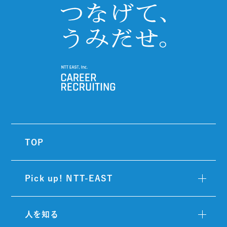
TOP
Pick up! NTT-EAST
人を知る