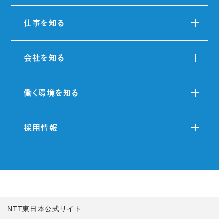
仕事を知る
会社を知る
働く環境を知る
採用情報
NTT東日本公式サイト