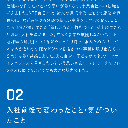
仕組みを作りたいという思いが強くなり、事業会社への転職を
考えました。NTT東日本は、従来の通信事業に加えて農業や睡
眠のICTなどあらゆる分野で新しい事業を展開しており、ここ
なら自分が描いてきた「新しい当たり前をつくる」が実現できる
と思い、入社を決めました。幅広く事業を展開しながらも、「地
域課題の解決」という軸足をしっかり持ち、誰のためのサービ
スなのかという明確なビジョンを描きつつ事業に取り組んでい
る点にも強く共感しました。また自身に子どもができ、ワークラ
イフバランスを見直したいという思いもあり、テレワークでフレ
ックスに働けるというのも大きな魅力でした。
02
入社前後で変わったこと・気がつい
たこと