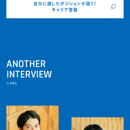
自分に適したポジションが届く！
キャリア登録
ANOTHER
INTERVIEW
人を知る