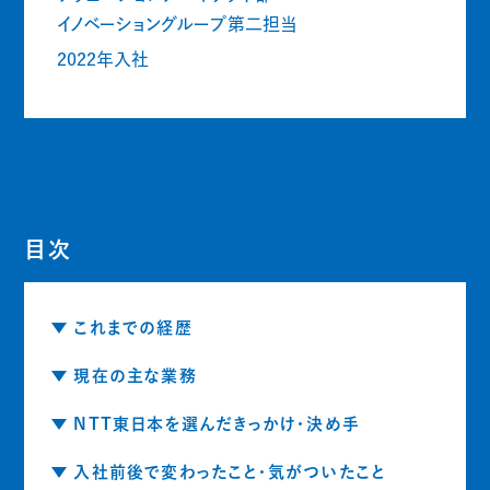
イノベーショングループ第二担当
2022年入社
目次
これまでの経歴
現在の主な業務
NTT東日本を選んだきっかけ・決め手
入社前後で変わったこと・気がついたこと