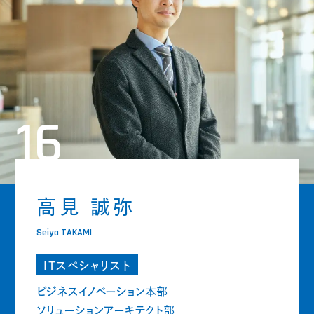
16
高見 誠弥
Seiya TAKAMI
ITスペシャリスト
ビジネスイノベーション本部
ソリューションアーキテクト部