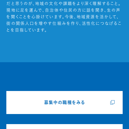
だと思うのが、地域の文化や課題をより深く理解すること。
現地に足を運んで、自治体や住民の方に話を聞き、生の声
を聞くことを心掛けています。今後、地域資源を活かして、
街の関係人口を増やす仕組みを作り、活性化につなげるこ
とを目指しています。
募集中の職種をみる