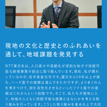
現地の文化と歴史とのふれあいを
通して、地域課題を発見する
NTT東日本は、人口減少や高齢化が深刻な地方で持続可
能な新規事業の創出に取り組んでいます。現在、私が関わ
っているのが、岩手県釜石市です。震災から10年以上が経
ち、ハード面での復興は進んできたのですが、より多くの人
を惹きつけて、街を活性化させるといったソフト面での復
興はこれからという段階です。そこで、私たちが現地に入
り、地域の人ともに持続可能な復興とはなにかを考える取
り組みを行っています。こうした取り組みを進める上で大切