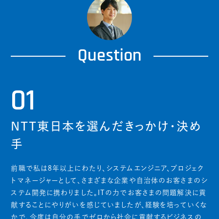
Question
01
NTT東日本を選んだきっかけ・決め
手
前職で私は8年以上にわたり、システムエンジニア、プロジェク
トマネージャーとして、さまざまな企業や自治体のお客さまのシ
ステム開発に携わりました。ITの力でお客さまの問題解決に貢
献することにやりがいを感じていましたが、経験を培っていくな
かで、今度は自分の手でゼロから社会に貢献するビジネスの