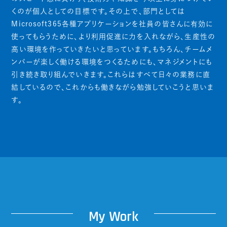
くのが個人としての目標です。その上で、部門としては
Microsoft365各種アプリケーションを社員の皆さんに有効に
使ってもらうために、より利用促進に力を入れながら、生産性の
高い環境を作っていきたいと思っています。もちろん、チームメ
ンバーが楽しく働ける環境をつくるためにも、マネジメントにも
引き続き取り組んでいきます。これらはすべて日々の業務に直
結しているので、これからも働きながら勉強していこうと思いま
す。
My
W
ork