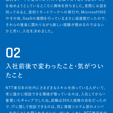
を始めようとしているところに興味を持ちました。実際にお話を
伺ってみると、原則リモートワークへの移行や、Microsoft365
やその他、SaaSの展開を行っているまさに過渡期だったので、
それらの推進に関わりながら新しい経験が積めるのではない
かと思い、入社を決めました。
02
入社前後で変わったこと・気がつい
たこと
NTT東日本の社内にさまざまなスキルを持っている人がいて、
常に誰かに相談できる環境が整っているのは、入社してから一
番驚いたギャップでしたね。前職は300人規模の会社だったの
で、ITに関して相談できるのは、同じ情報システム部のメンバ
ーを中心とした限られたメンバーでした。しかし、NTT東日本で