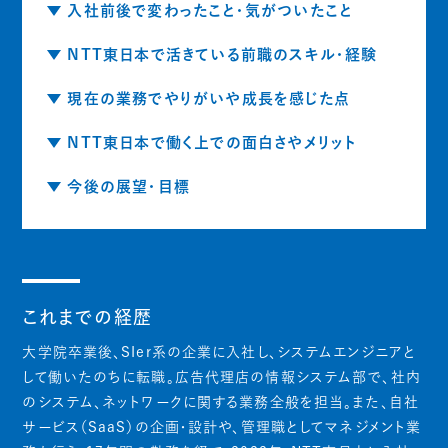
入社前後で変わったこと・気がついたこと
NTT東日本で活きている前職のスキル・経験
現在の業務でやりがいや成長を感じた点
NTT東日本で働く上での面白さやメリット
今後の展望・目標
これまでの経歴
大学院卒業後、SIer系の企業に入社し、システムエンジニアと
して働いたのちに転職。広告代理店の情報システム部で、社内
のシステム、ネットワークに関する業務全般を担当。また、自社
サービス（SaaS）の企画・設計や、管理職としてマネジメント業