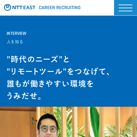
INTERVIEW
人を知る
"時代のニーズ"と
"リモートツール"をつなげて、
誰もが働きやすい環境を
うみだせ。