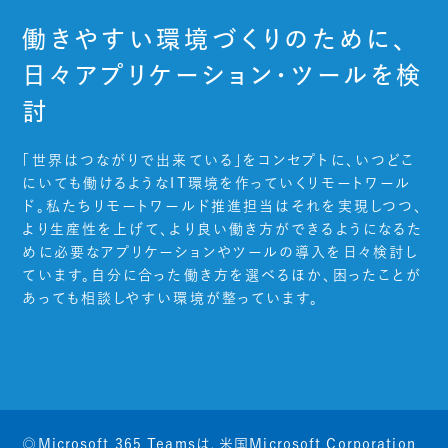
働きやすい環境づくりのために、
日々アプリケーション・ツールを検
討
「世界はつながりで出来ている」をコンセプトに、いつどこ
にいても働けるようなIT環境を作っていくリモートワール
ド。私たちリモートワールド推進担当はそれを実現しつつ、
より生産性を上げて、より良い働き方ができるようになるた
めに必要なアプリケーションやツールの導入を日々検討し
ています。自分に合った働き方を選べるほか、困ったことが
あっても相談しやすい環境が整っています。
◎Microsoft 365 Teamsは、米国Microsoft Corporation