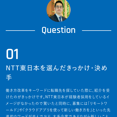
Question
01
NTT東日本を選んだきっかけ・決め
手
働き方改革をキーワードに転職先を探していた際に、紹介を受
けたのがきっかけです。NTT東日本が経験者採用をしているイ
メージがなかったので驚いたと同時に、募集には「リモートワ
ールド」や「クラウドアプリを使って新しい働き方を」といった先
進的なワードが並んでおり、大手企業でありながら新しいこと