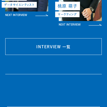
データサイエンティスト
桃原 萌子
NEXT INTERVIEW
マーケティング
NEXT INTERVIEW
INTERVIEW 一覧