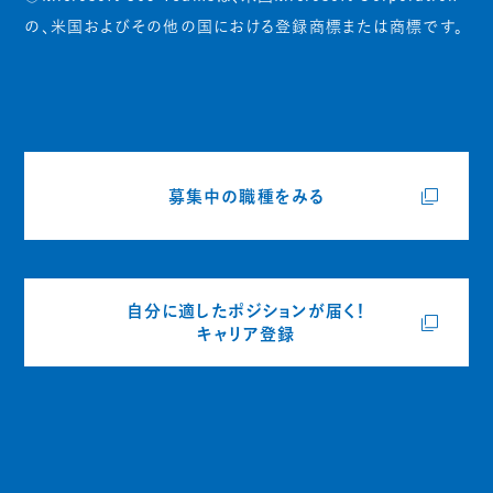
の、米国およびその他の国における登録商標または商標です。
募集中の職種をみる
自分に適したポジションが届く！
キャリア登録