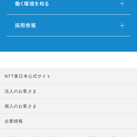
働く環境を知る
採用情報
NTT東日本公式サイト
法人のお客さま
個人のお客さま
企業情報