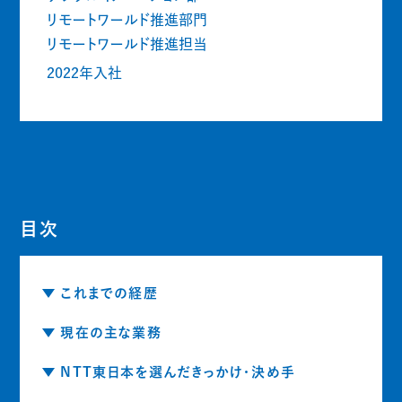
リモートワールド推進部門
リモートワールド推進担当
2022年入社
目次
これまでの経歴
現在の主な業務
NTT東日本を選んだきっかけ・決め手