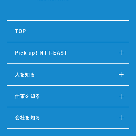
TOP
Pick up! NTT-EAST
人を知る
仕事を知る
会社を知る