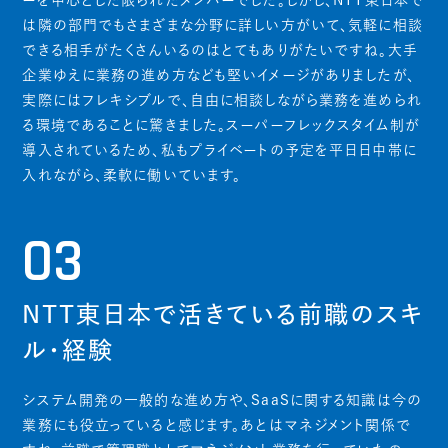
は隣の部門でもさまざまな分野に詳しい方がいて、気軽に相談
できる相手がたくさんいるのはとてもありがたいですね。大手
企業ゆえに業務の進め方なども堅いイメージがありましたが、
実際にはフレキシブルで、自由に相談しながら業務を進められ
る環境であることに驚きました。スーパーフレックスタイム制が
導入されているため、私もプライベートの予定を平日日中帯に
入れながら、柔軟に働いています。
03
NTT東日本で活きている前職のスキ
ル・経験
システム開発の一般的な進め方や、SaaSに関する知識は今の
業務にも役立っていると感じます。あとはマネジメント関係で