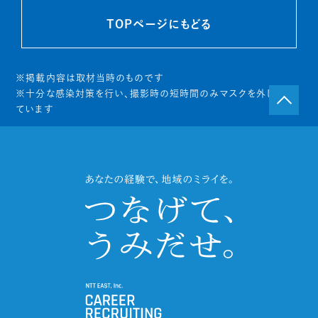
TOPページにもどる
※掲載内容は取材当時のものです
※十分な感染対策を行い、撮影時の短時間のみマスクを外し
ています