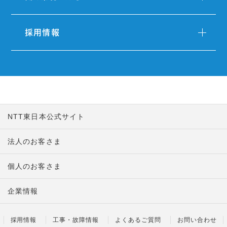
採用情報
NTT東日本公式サイト
法人のお客さま
個人のお客さま
企業情報
採用情報
工事・故障情報
よくあるご質問
お問い合わせ