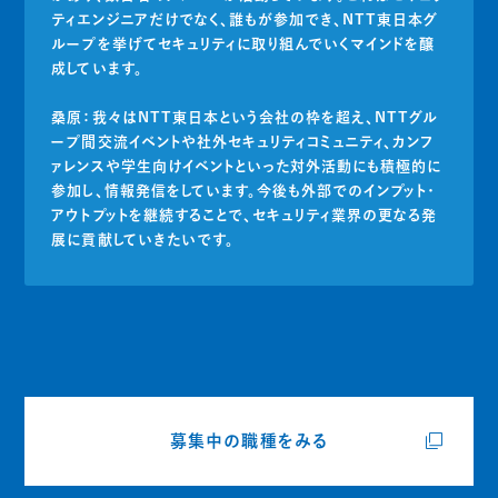
ティエンジニアだけでなく、誰もが参加でき、NTT東日本グ
ループを挙げてセキュリティに取り組んでいくマインドを醸
成しています。
桑原：我々はNTT東日本という会社の枠を超え、NTTグル
ープ間交流イベントや社外セキュリティコミュニティ、カンフ
ァレンスや学生向けイベントといった対外活動にも積極的に
参加し、情報発信をしています。今後も外部でのインプット・
アウトプットを継続することで、セキュリティ業界の更なる発
展に貢献していきたいです。
募集中の職種をみる