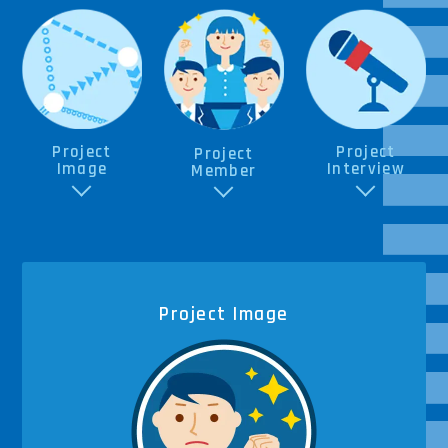
Project
Project
Project
Image
Interview
Member
Project Image