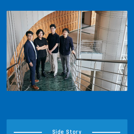
Side Story