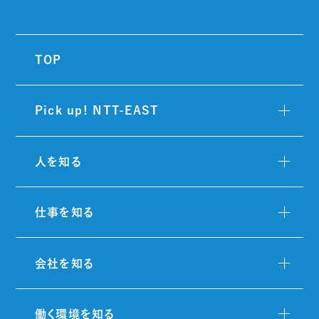
TOP
Pick up! NTT-EAST
人を知る
仕事を知る
会社を知る
働く環境を知る