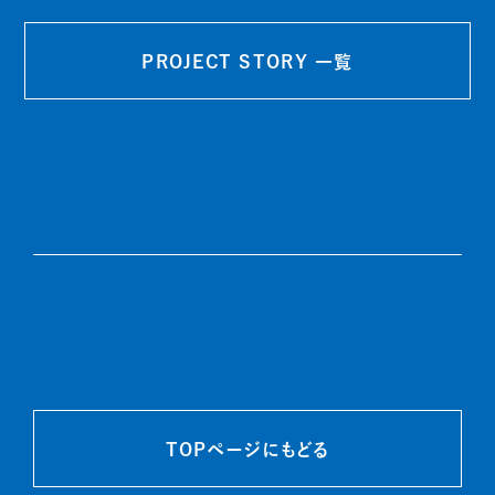
PROJECT STORY 一覧
TOPページにもどる