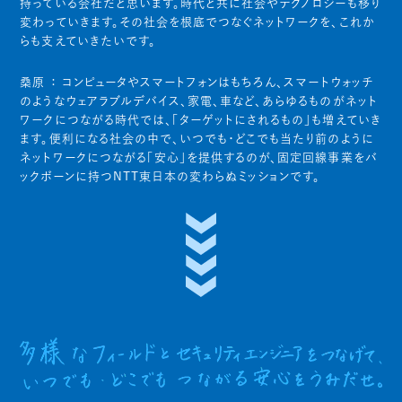
持っている会社だと思います。時代と共に社会やテクノロジーも移り
変わっていきます。その社会を根底でつなぐネットワークを、これか
らも支えていきたいです。
桑原 ：
コンピュータやスマートフォンはもちろん、スマートウォッチ
のようなウェアラブルデバイス、家電、車など、あらゆるものがネット
ワークにつながる時代では、「ターゲットにされるもの」も増えていき
ます。便利になる社会の中で、いつでも・どこでも当たり前のように
ネットワークにつながる「安心」を提供するのが、固定回線事業をバ
ックボーンに持つNTT東日本の変わらぬミッションです。