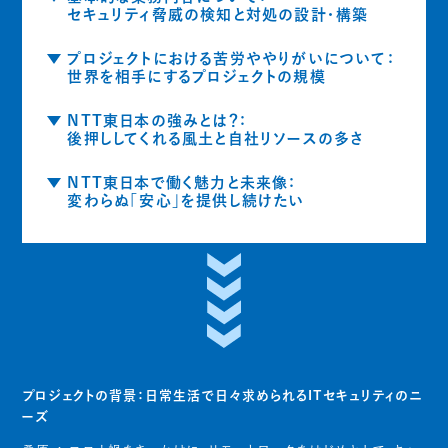
セキュリティ脅威の検知と対処の設計・構築
プロジェクトにおける苦労ややりがいについて：
世界を相手にするプロジェクトの規模
NTT東日本の強みとは？：
後押ししてくれる風土と自社リソースの多さ
NTT東日本で働く魅力と未来像：
変わらぬ「安心」を提供し続けたい
プロジェクトの背景：日常生活で日々求められるITセキュリティのニ
ーズ