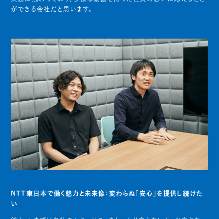
ができる会社だと思います。
NTT東日本で働く魅力と未来像：変わらぬ「安心」を提供し続けた
い