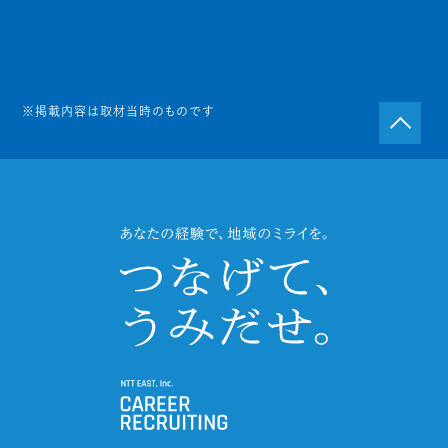
※掲載内容は取材当時のものです