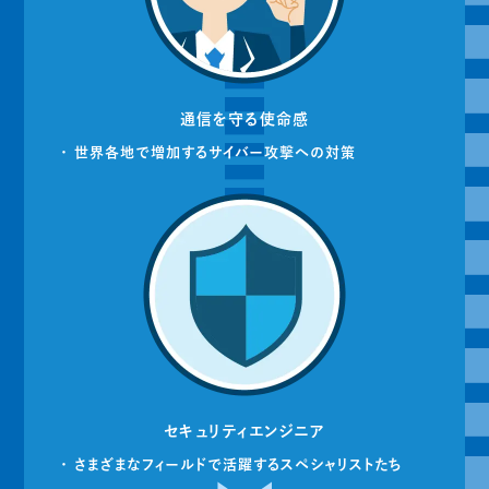
通信を守る使命感
・ 世界各地で増加するサイバー攻撃への対策
セキュリティエンジニア
・ さまざまなフィールドで活躍するスペシャリストたち