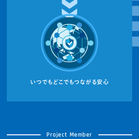
いつでもどこでもつながる安心
Project Member