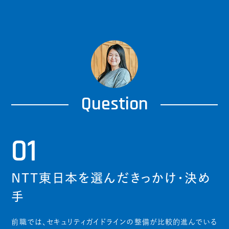
Question
01
NTT東日本を選んだきっかけ・決め
手
前職では、セキュリティガイドラインの整備が比較的進んでいる