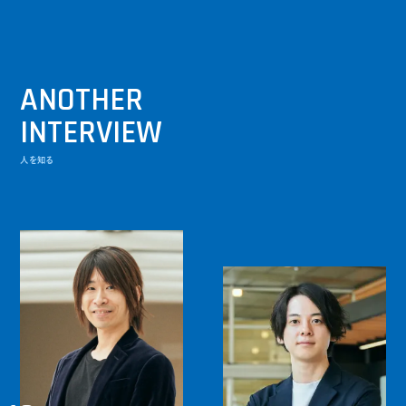
ANOTHER
INTERVIEW
人を知る