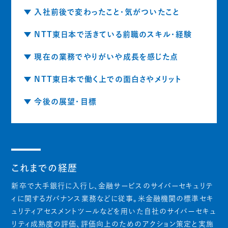
入社前後で変わったこと・気がついたこと
NTT東日本で活きている前職のスキル・経験
現在の業務でやりがいや成長を感じた点
NTT東日本で働く上での面白さやメリット
今後の展望・目標
これまでの経歴
新卒で大手銀行に入行し、金融サービスのサイバーセキュリテ
ィに関するガバナンス業務などに従事。米金融機関の標準セキ
ュリティアセスメントツールなどを用いた自社のサイバーセキュ
リティ成熟度の評価、評価向上のためのアクション策定と実施