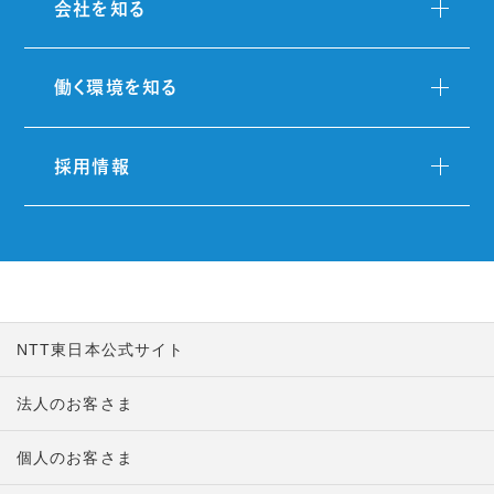
会社を知る
働く環境を知る
採用情報
NTT東日本公式サイト
法人のお客さま
個人のお客さま