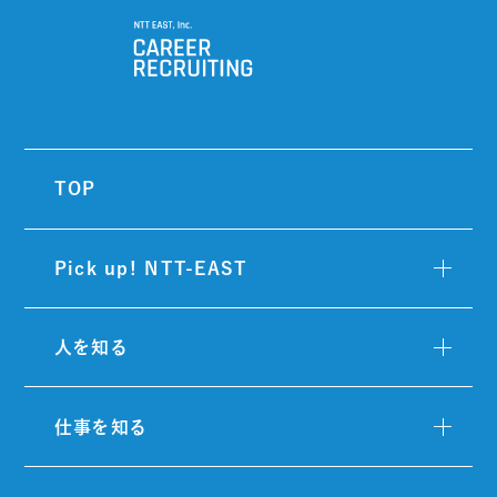
TOP
Pick up! NTT-EAST
人を知る
仕事を知る