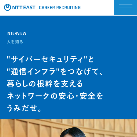
INTERVIEW
人を知る
"サイバーセキュリティ"と
"通信インフラ"をつなげて、
暮らしの根幹を支える
ネットワークの安心・安全を
うみだせ。