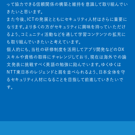
って協力できる信頼関係の構築と維持を意識して取り組んでい
きたいと思います。
また今後、ICTの発展とともにセキュリティ人材はさらに重要に
なります。より多くの方がセキュリティに興味を持っていただけ
るよう、コミュニティ活動などを通して学習コンテンツの拡充に
も取り組んでいきたいと考えています。
個人的にも、当社の研修制度を活用してアプリ開発などのDX
スキルや資格の取得にチャレンジしており、現在は海外での論
文発表に挑戦すべく英語の勉強に励んでいます。ゆくゆくは
NTT東日本のレジェンドと肩を並べられるよう、日本全体を守
るセキュリティ人材になることを目指して前進していきたいで
す。