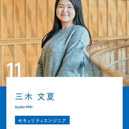
11
三木 文夏
Ayaka MIKI
セキュリティエンジニア