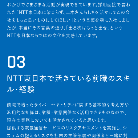
おかげでさまざまな活動が実現できています。採用面接で言わ
れた「NTT東日本に染まらず、三木さんらしさを活かしてこの会
社をもっと良いものにしてほしい」という言葉を胸に入社しまし
たが、本当にその言葉の通り、「出る杭はもっと出せ」という
NTT東日本ならではの文化を実感しています。
03
NTT東日本で活きている前職のスキ
ル・経験
前職で培ったサイバーセキュリティに関する基本的な考え方や
汎用的な知識は、業種・業態関係なく活用できるものなので、
現在の業務においても活かされていると思います。
提供する電気通信サービスのリスクアセスメントを実施し、シ
ステムの抱えるリスクを社内の主管部署や関係者と一緒に対