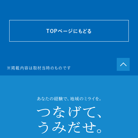
TOPページにもどる
※掲載内容は取材当時のものです