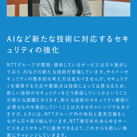
AIなど新たな技術に対応するセキ
ュリティの強化
NTTグループが開発・提供しているサービスは日々進歩し
ており、AIなどの新たな技術が登場しています。サイバーセ
キュリティの根本的な考え方は変わりませんが、セキュリテ
ィを確保する方式や着眼点は技術によっては異なるため、
新しい技術のセキュリティをどう担保していくかということ
が新たな課題となります。新たな技術のセキュリティ確保に
必要なものを検討していくことは大きなチャレンジでもあり
ますが、ときには、NTTグループ内の他社と意見交換をし
ながら日々取り組んでいます。NTT東日本のあらゆるサー
ビスをよりセキュアに提供できるよう、これからも新しい施
策にチャレンジしていきます。