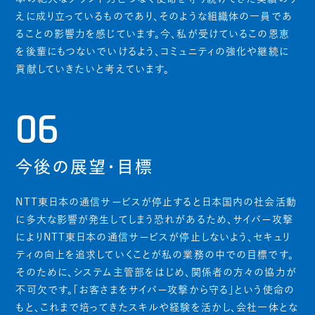
えに成り立っているものであり、そのような組織体の一員であ
ることの影響力を感じています。今、私が受けているこの恩恵
を後輩にもつないでいけるよう、コミュニティの強化や継続に
貢献していきたいと考えています。
06
今後の展望・目標
NTT東日本の通信サービスが停止すると日本国内の社会活動
に多大な影響が発生してしまう恐れがあるため、サイバー攻撃
によりNTT東日本の通信サービスが停止しないよう、セキュリ
ティの向上を追求していくことが私の業務の中での目標です。
そのために、システム主管部をはじめ、関係者の方々の協力が
不可欠です。「お客さまをサイバー攻撃から守る」という使命の
もと、これまで培ってきたスキルや経験を活かし、会社一体とな