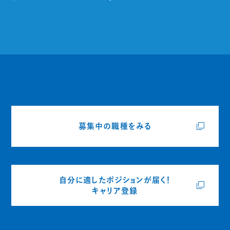
募集中の職種をみる
自分に適したポジションが届く！
キャリア登録