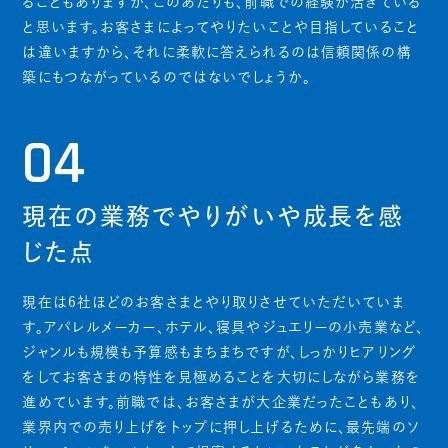
ることもありますが、このあたりも、前職での経験が活きている
と思います。お客さまによってやりたいことや目指していること
は違いますから、それに柔軟に答えられるのは信頼関係の構
築にもつながっているのではないでしょうか。
04
現在の業務でやりがいや成長を感
じた点
現在は6社ほどのお客さまとやり取りさせていただいていま
す。アパレルメーカー、ホテル、寝具やジュエリーの小売業など、
ジャンルも規模も予算感もまちまちですが、しっかりヒアリング
をしてお客さまの特性を見極めることを大切にしながら業務を
進めています。前職では、お客さまが大企業だったこともあり、
業界内での売り上げをトップに押し上げるために、最先端のソ