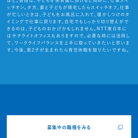
ほど。普段は、子どもを保育園に預けると同時に、仕事スイ
ッチオン。夕方、妻と子どもが帰宅したらスイッチオフ。仕事
が忙しいときは、子どもをお風呂に入れて、寝かしつけのタ
イミングで仕事に戻ります。自宅でもしっかり切り替えがで
きるのは、子どものおかげかもしれません。NTT東日本に
はサテライトオフィスもありますので、必要な時には活用し
て、ワークライフバランスを上手に取っていきたいと思いま
す。今後、第2子が生まれたら育児休暇を取りたいですね。
募集中の職種をみる