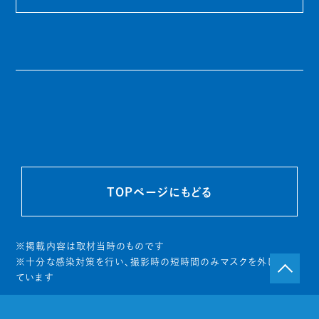
TOPページにもどる
※掲載内容は取材当時のものです
※十分な感染対策を行い、撮影時の短時間のみマスクを外し
ています