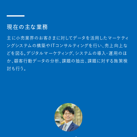
現在の主な業務
主に小売業界のお客さまに対してデータを活用したマーケティ
ングシステムの構築やITコンサルティングを行い、売上向上な
どを図る。デジタルマーケティング、システムの導入・運用のほ
か、顧客行動データの分析、課題の抽出、課題に対する施策検
討も行う。