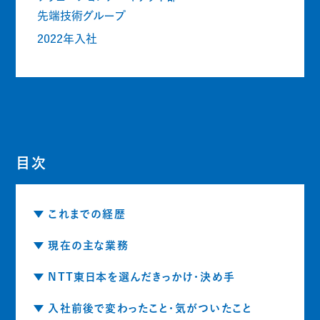
先端技術グループ
2022年入社
目次
これまでの経歴
現在の主な業務
NTT東日本を選んだきっかけ・決め手
入社前後で変わったこと・気がついたこと