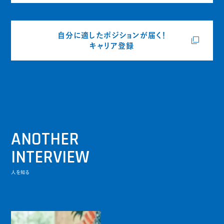
自分に適したポジションが届く！
キャリア登録
ANOTHER
INTERVIEW
人を知る