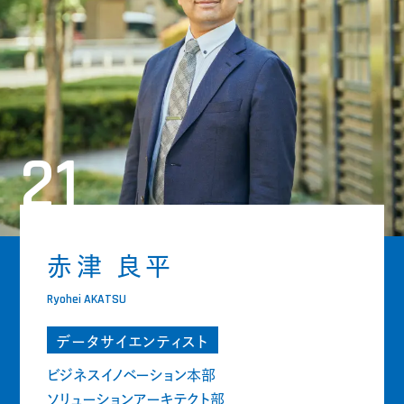
21
赤津 良平
Ryohei AKATSU
データサイエンティスト
ビジネスイノベーション本部
ソリューションアーキテクト部