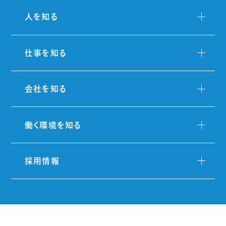
人を知る
仕事を知る
会社を知る
働く環境を知る
採用情報