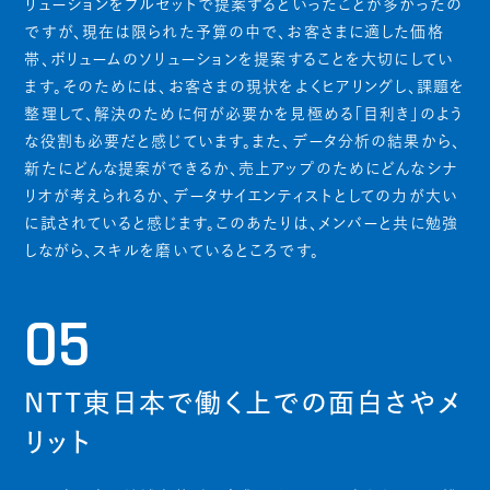
リューションをフルセットで提案するといったことが多かったの
ですが、現在は限られた予算の中で、お客さまに適した価格
帯、ボリュームのソリューションを提案することを大切にしてい
ます。そのためには、お客さまの現状をよくヒアリングし、課題を
整理して、解決のために何が必要かを見極める「目利き」のよう
な役割も必要だと感じています。また、データ分析の結果から、
新たにどんな提案ができるか、売上アップのためにどんなシナ
リオが考えられるか、データサイエンティストとしての力が大い
に試されていると感じます。このあたりは、メンバーと共に勉強
しながら、スキルを磨いているところです。
05
NTT東日本で働く上での面白さやメ
リット