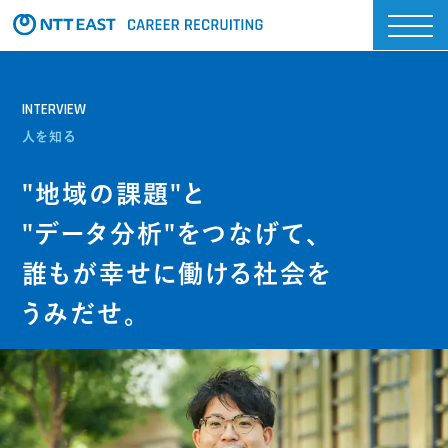
INTERVIEW
人を知る
"地域の課題"と
"データ分析"をつなげて、
誰もが幸せに働ける社会を
うみだせ。