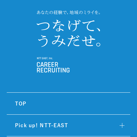
TOP
Pick up! NTT-EAST