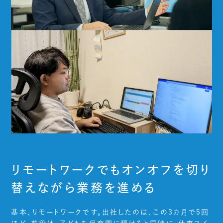
リモートワークでもオンオフを切り
替えながら業務を進める
基本、リモートワークです。出社したのは、この3カ月で5回