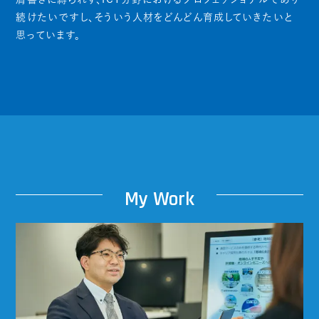
続けたいですし、そういう人材をどんどん育成していきたいと
思っています。
My
W
ork