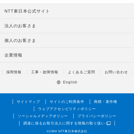
NTT東日本公式サイト
法人のお客さま
個人のお客さま
企業情報
採用情報
工事・故障情報
よくあるご質問
お問い合わせ
English
サイトマップ
サイトのご利用条件
商標・著作権
ウェブアクセシビリティポリシー
ソーシャルメディアポリシー
プライバシーポリシー
調達に係るお取引法人に関する情報の取り扱い
©1999 NTT東日本株式会社