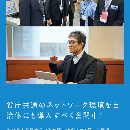
省庁共通のネットワーク環境を自
治体にも導入すべく奮闘中！
国が導入を進めている省庁共通のネットワーク環境、