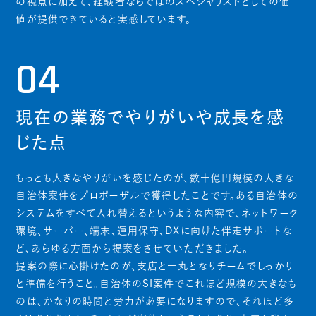
の視点に加えて、経験者ならではのスペシャリストとしての価
値が提供できていると実感しています。
04
現在の業務でやりがいや成長を感
じた点
もっとも大きなやりがいを感じたのが、数十億円規模の大きな
自治体案件をプロポーザルで獲得したことです。ある自治体の
システムをすべて入れ替えるというような内容で、ネットワーク
環境、サーバー、端末、運用保守、DXに向けた伴走サポートな
ど、あらゆる方面から提案をさせていただきました。
提案の際に心掛けたのが、支店と一丸となりチームでしっかり
と準備を行うこと。自治体のSI案件でこれほど規模の大きなも
のは、かなりの時間と労力が必要になりますので、それほど多