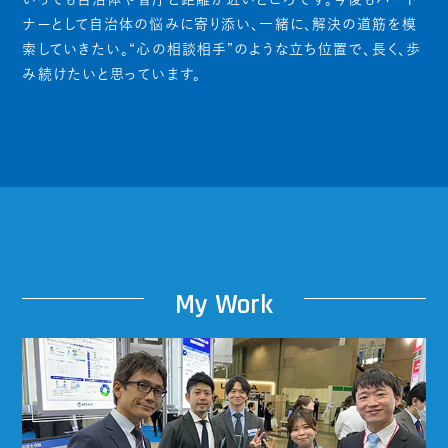
ナーとして自治体の悩みに寄り添い、一緒に、解決の道筋を模
索していきたい。“心の相談相手”のような立ち位置で、長く、歩
み続けたいと思っています。
My
W
ork