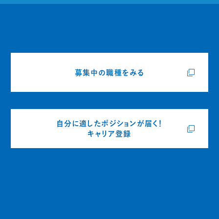
募集中の職種をみる
自分に適したポジションが届く！
キャリア登録