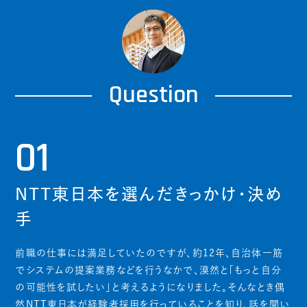
Question
01
NTT東日本を選んだきっかけ・決め
手
前職の仕事には満足していたのですが、約12年、自治体一筋
でシステムの提案業務などを行うなかで、漠然と「もっと自分
の可能性を試したい」と考えるようになりました。そんなとき偶
然NTT東日本が経験者採用を行っていることを知り、話を聞い