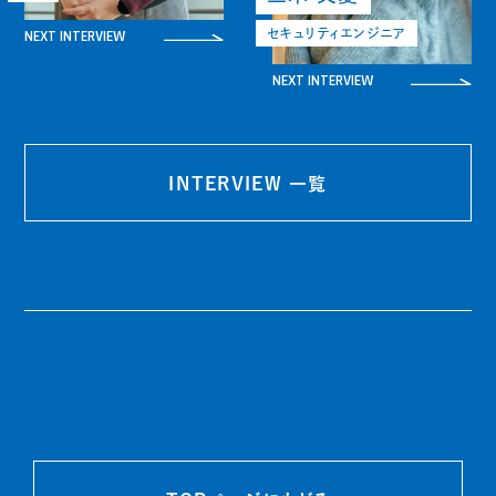
NEXT INTERVIEW
セキュリティエンジニア
NEXT INTERVIEW
INTERVIEW 一覧