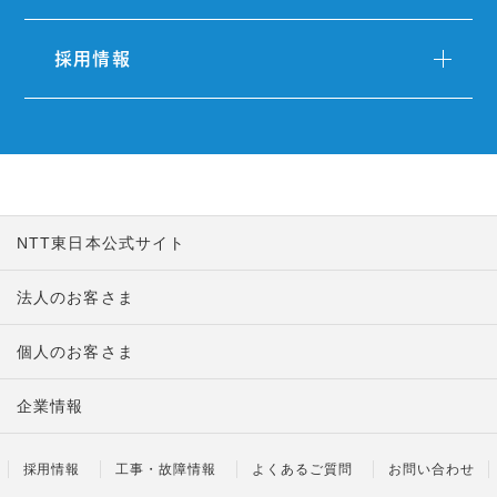
採用情報
NTT東日本公式サイト
法人のお客さま
個人のお客さま
企業情報
採用情報
工事・故障情報
よくあるご質問
お問い合わせ