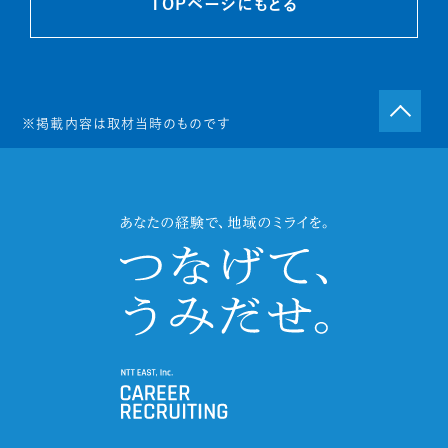
TOPページにもどる
※掲載内容は取材当時のものです