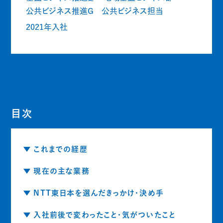
公共ビジネス推進G 公共ビジネス担当
2021年入社
目次
これまでの経歴
現在の主な業務
NTT東日本を選んだきっかけ・決め手
入社前後で変わったこと・気がついたこと