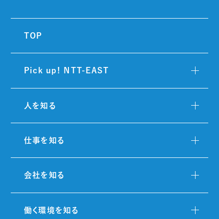
TOP
Pick up! NTT-EAST
人を知る
仕事を知る
会社を知る
働く環境を知る