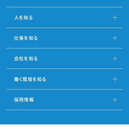
人を知る
仕事を知る
会社を知る
働く環境を知る
採用情報