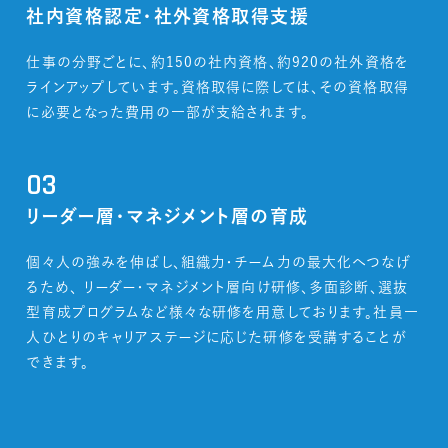
社内資格認定・社外資格取得支援
仕事の分野ごとに、約150の社内資格、約920の社外資格を
ラインアップしています。資格取得に際しては、その資格取得
に必要となった費用の一部が支給されます。
03
リーダー層・マネジメント層の育成
個々人の強みを伸ばし、組織力・チーム力の最大化へつなげ
るため、 リーダー・マネジメント層向け研修、多面診断、選抜
型育成プログラムなど様々な研修を用意しております。社員一
人ひとりのキャリアステージに応じた研修を受講することが
できます。