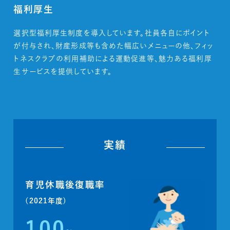
福利厚生
選択型福利厚生制度を導入しています。社員各自にポイント
が付与され、財産形成等も含めた幅広いメニューの他、フィッ
トネスクラブの利用補助による運動促進等、魅力ある福利厚
生サービスを提供しています。
実績
育児休職後復職率
(2021年度)
100