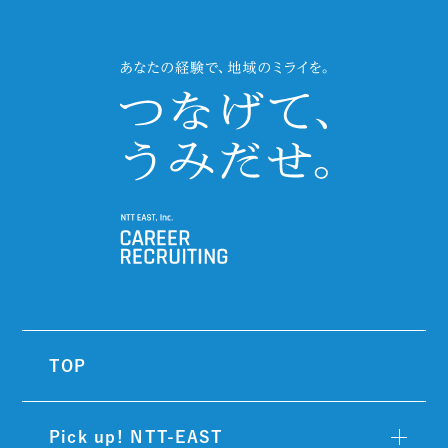
TOP
Pick up! NTT-EAST