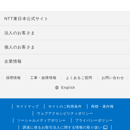
NTT東日本公式サイト
法人のお客さま
個人のお客さま
企業情報
採用情報
工事・故障情報
よくあるご質問
お問い合わせ
English
サイトマップ
サイトのご利用条件
商標・著作権
ウェブアクセシビリティポリシー
ソーシャルメディアポリシー
プライバシーポリシー
調達に係るお取引法人に関する情報の取り扱い