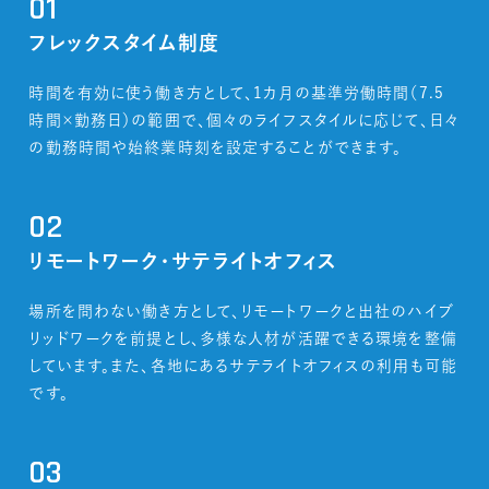
01
フレックスタイム制度
時間を有効に使う働き方として、1カ月の基準労働時間（7.5
時間×勤務日）の範囲で、個々のライフスタイルに応じて、日々
の勤務時間や始終業時刻を設定することができます。
02
リモートワーク・サテライトオフィス
場所を問わない働き方として、リモートワークと出社のハイブ
リッドワークを前提とし、多様な人材が活躍できる環境を整備
しています。また、各地にあるサテライトオフィスの利用も可能
です。
03