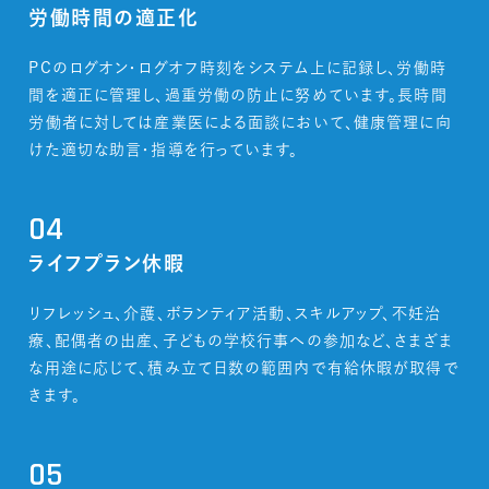
労働時間の適正化
PCのログオン・ログオフ時刻をシステム上に記録し、労働時
間を適正に管理し、過重労働の防止に努めています。長時間
労働者に対しては産業医による面談において、健康管理に向
けた適切な助言・指導を行っています。
04
ライフプラン休暇
リフレッシュ、介護、ボランティア活動、スキルアップ、不妊治
療、配偶者の出産、子どもの学校行事への参加など、さまざま
な用途に応じて、積み立て日数の範囲内で有給休暇が取得で
きます。
05