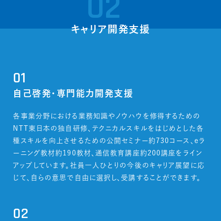
02
キャリア開発支援
01
自己啓発・専門能力開発支援
各事業分野における業務知識やノウハウを修得するための
NTT東日本の独自研修、テクニカルスキルをはじめとした各
種スキルを向上させるための公開セミナー約730コース、eラ
ーニング教材約190教材、通信教育講座約200講座をライン
アップしています。社員一人ひとりの今後のキャリア展望に応
じて、自らの意思で自由に選択し、受講することができます。
02