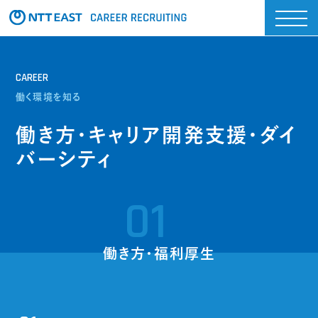
CAREER
働く環境を知る
働き方・キャリア開発支援・ダイ
バーシティ
01
働き方・福利厚生