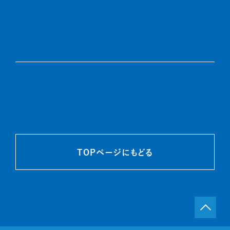
TOPページにもどる