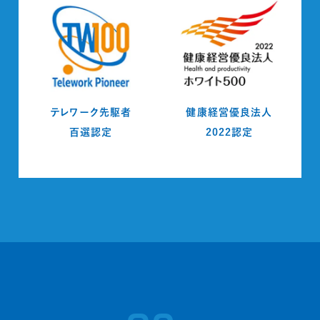
テレワーク先駆者
健康経営優良法人
百選認定
2022認定