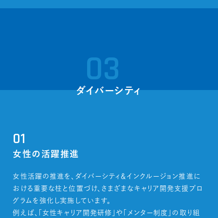
03
ダイバーシティ
01
女性の活躍推進
女性活躍の推進を、ダイバーシティ＆インクルージョン推進に
おける重要な柱と位置づけ、さまざまなキャリア開発支援プロ
グラムを強化し実施しています。
例えば、「女性キャリア開発研修」や「メンター制度」の取り組