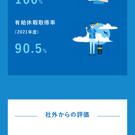
%
有給休暇取得率
(2021年度)
90.5
%
社外からの評価