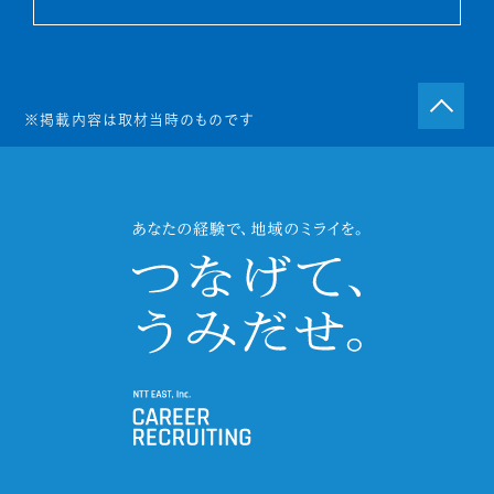
※掲載内容は取材当時のものです