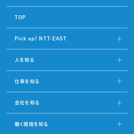
TOP
Pick up! NTT-EAST
人を知る
仕事を知る
会社を知る
働く環境を知る