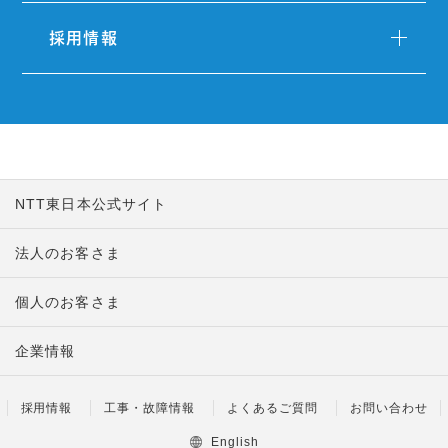
採用情報
NTT東日本公式サイト
法人のお客さま
個人のお客さま
企業情報
採用情報
工事・故障情報
よくあるご質問
お問い合わせ
English