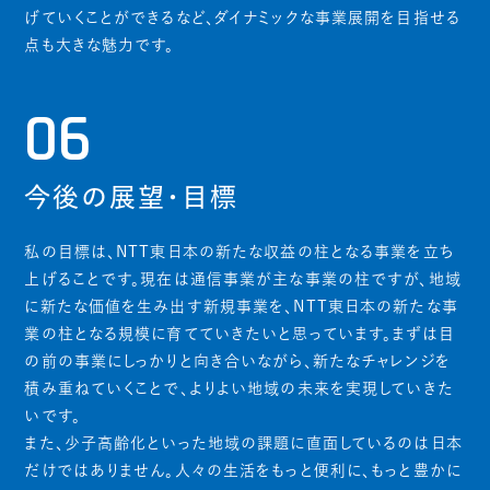
げていくことができるなど、ダイナミックな事業展開を目指せる
点も大きな魅力です。
06
今後の展望・目標
私の目標は、NTT東日本の新たな収益の柱となる事業を立ち
上げることです。現在は通信事業が主な事業の柱ですが、地域
に新たな価値を生み出す新規事業を、NTT東日本の新たな事
業の柱となる規模に育てていきたいと思っています。まずは目
の前の事業にしっかりと向き合いながら、新たなチャレンジを
積み重ねていくことで、よりよい地域の未来を実現していきた
いです。
また、少子高齢化といった地域の課題に直面しているのは日本
だけではありません。人々の生活をもっと便利に、もっと豊かに