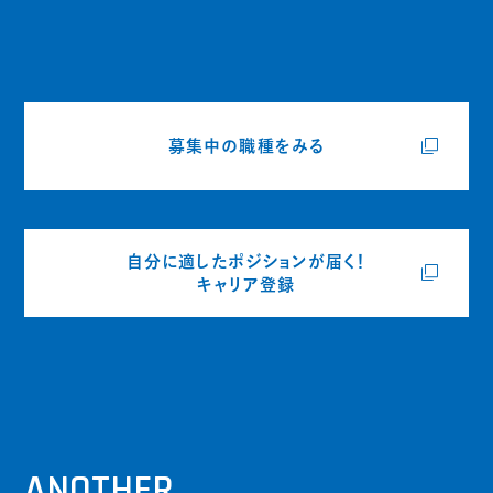
募集中の職種をみる
自分に適したポジションが届く！
キャリア登録
ANOTHER