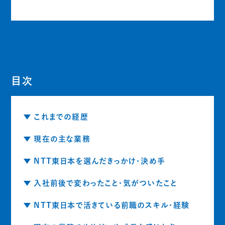
目次
これまでの経歴
現在の主な業務
NTT東日本を選んだきっかけ・決め手
入社前後で変わったこと・気がついたこと
NTT東日本で活きている前職のスキル・経験