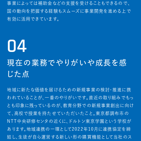
事業によっては補助金などの支援を受けることもできるので、
国の動向を把握する経験もスムーズに事業開発を進める上で
有効に活用できています。
04
現在の業務でやりがいや成長を感
じた点
地域に新たな価値を届けるための新規事業の検討・推進に携
われていることが、一番のやりがいです。直近の取り組みでもっ
とも印象に残っているのが、教育分野での新規事業創出に向け
て、高校で授業を持たせていただいたこと。東京都調布市の
NTT中央研修センタの近くに、ドルトン東京学園という学校が
あります。地域連携の一環として2022年10月に連携協定を締
結し、生徒が自ら運営する新しい形の購買機能として当社のス