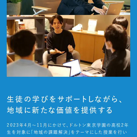
生徒の学びをサポートしながら、
地域に新たな価値を提供する
2023年4月～11月にかけて、ドルトン東京学園の高校2年
生を対象に「地域の課題解決」をテーマにした授業を行い