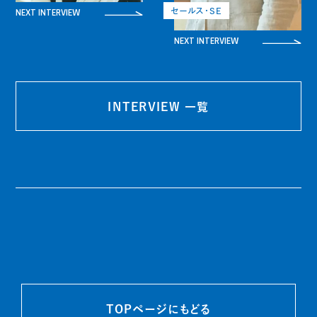
NEXT INTERVIEW
セールス・SE
NEXT INTERVIEW
INTERVIEW 一覧
TOPページにもどる