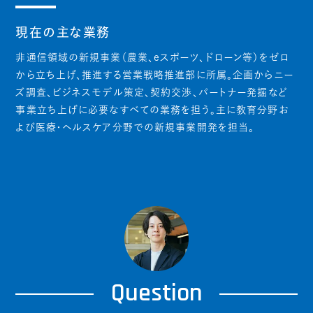
現在の主な業務
非通信領域の新規事業（農業、eスポーツ、ドローン等）をゼロ
から立ち上げ、推進する営業戦略推進部に所属。企画からニー
ズ調査、ビジネスモデル策定、契約交渉、パートナー発掘など
事業立ち上げに必要なすべての業務を担う。主に教育分野お
よび医療・ヘルスケア分野での新規事業開発を担当。
Question