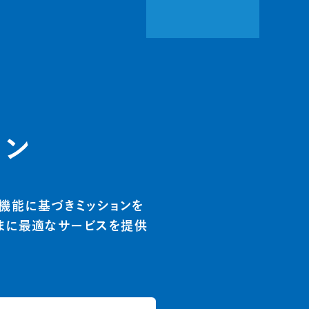
ョン
機能に基づきミッションを
さまに最適なサービスを提供