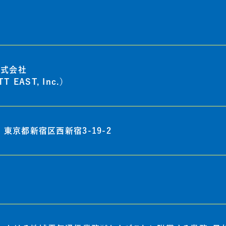
株式会社
 EAST, Inc.）
9 東京都新宿区西新宿3-19-2