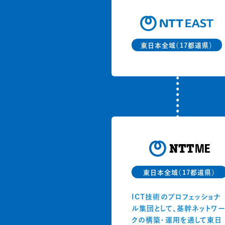
東日本全域（17都道県）
東日本全域（17都道県）
ICT技術のプロフェッショナ
ル集団として、基幹ネットワ
クの構築・運用を通して東日