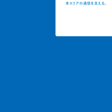
本エリアの通信を支える。