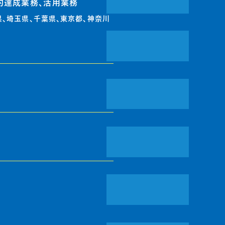
的達成業務、活用業務
県、埼玉県、千葉県、東京都、神奈川