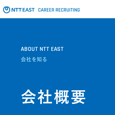
ABOUT NTT EAST
会社を知る
会社概要