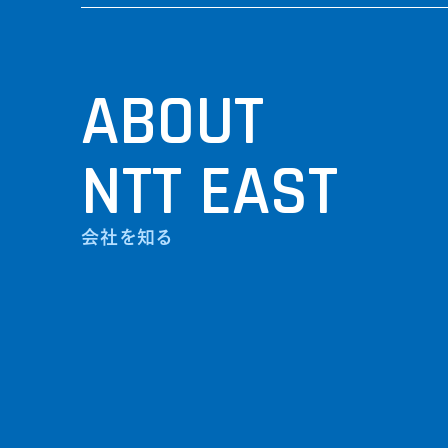
ABOUT
NTT EAST
会社を知る