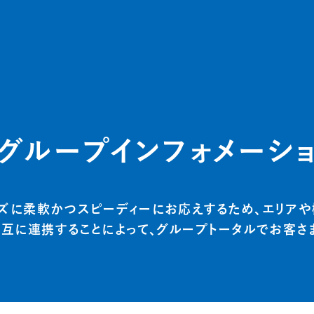
グループインフォメーシ
ズに柔軟かつスピーディーにお応えするため、エリアや
相互に連携することによって、グループトータルでお客