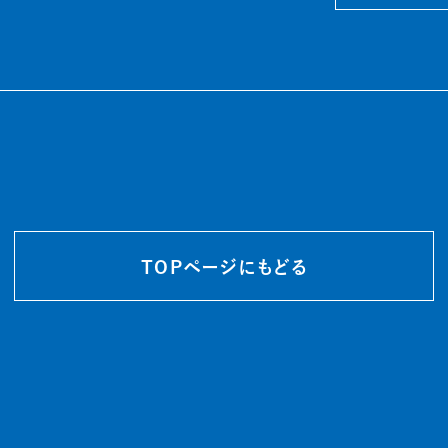
TOPページにもどる