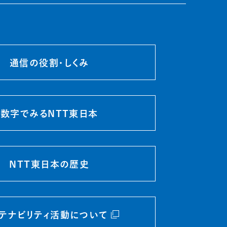
通信の役割・しくみ
数字でみるNTT東日本
NTT東日本の歴史
テナビリティ活動について