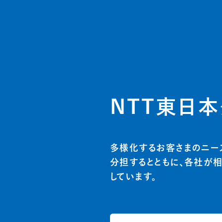
NTT東日本
多様化するお客さまのニー
分担するとともに、各社が
しています。