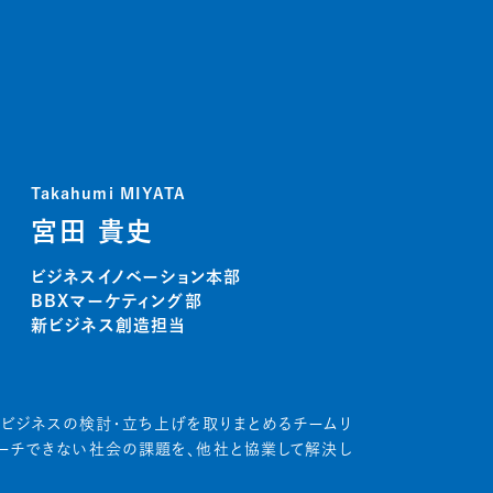
Takahumi MIYATA
宮田 貴史
ビジネスイノベーション本部
BBXマーケティング部
新ビジネス創造担当
ビジネスの検討・立ち上げを取りまとめるチームリ
リーチできない社会の課題を、他社と協業して解決し