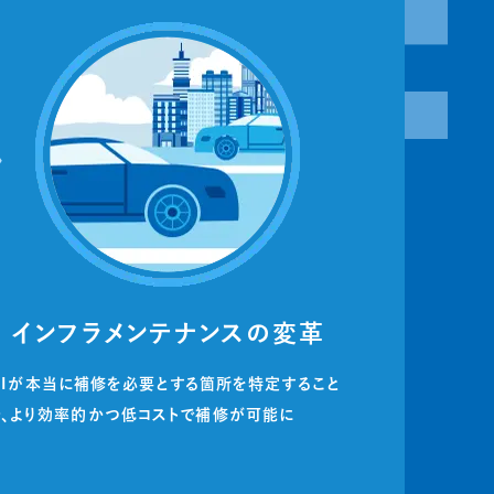
インフラメンテナンスの変革
 AIが本当に補修を必要とする箇所を特定すること
で、より効率的かつ低コストで補修が可能に