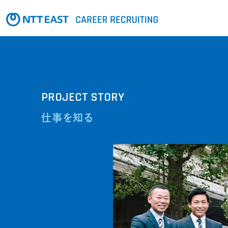
PROJECT STORY
仕事を知る