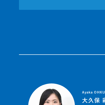
Ayaka OHK
大久保 