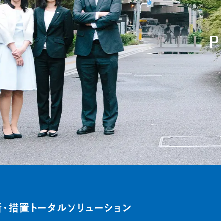
・措置トータルソリューション