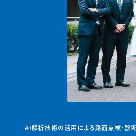
AI解析技術の活用による路面点検・診断