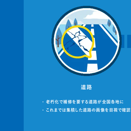
道路
・ 老朽化で補修を要する道路が全国各地に
・ これまでは集積した道路の画像を目視で確認