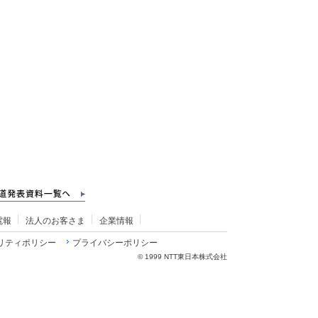
電報
法人のお客さま
企業情報
リティポリシー
プライバシーポリシー
©
1999 NTT東日本株式会社