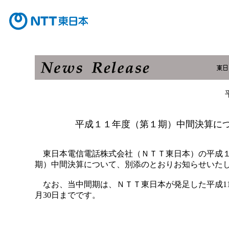
平成１１年度（第１期）中間決算に
東日本電信電話株式会社（ＮＴＴ東日本）の平成
期）中間決算について、別添のとおりお知らせいた
なお、当中間期は、ＮＴＴ東日本が発足した平成11
月30日までです。