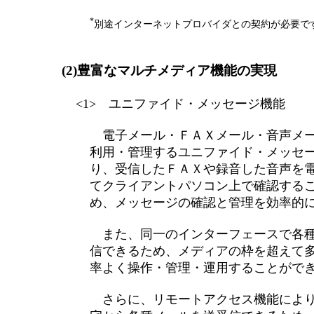
*
別途インターネットプロバイダとの契約が必要で
(2)豊富なマルチメディア機能の実現
<1> ユニファイド・メッセージ機能
電子メール・ＦＡＸメール・音声メー
利用・管理するユニファイド・メッセ
り、受信したＦＡＸや録音した音声を
てクライアントパソコン上で確認する
め、メッセージの確認と管理を効率的
また、同一のインターフェースで各種
信できるため、メディアの枠を超えて
率よく操作・管理・運用することがで
さらに、リモートアクセス機能により