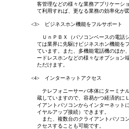
客管理などの様々な業務アプリケーシ
て利用すれば、更なる業務の効率化が
<3> ビジネスホン機能をフルサポート
ＵｎＰＢＸ（パソコンベースの電話シ
ては業界に先駆けビジネスホン機能を
ています。また、多機能電話機のほか
ードレスホンなどの様々なオプション
ただけます。
<4> インターネットアクセス
テレフォニーサーバ本体にターミナル
蔵していますので、容易かつ経済的に
イアントパソコンからインターネット
イヤルアップ接続）できます。
また、複数台のクライアントパソコン
クセスすることも可能です。