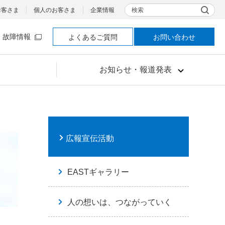
検索
お客さま
個人のお客さま
企業情報
故障情報
よくあるご質問
お問い合わせ
お知らせ・報道発表
広報宣伝活動
EASTギャラリー
人の想いは、つながっていく