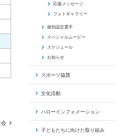
応援メッセージ
フォトギャラリー
個別認定選手
スペシャルムービー
スケジュール
お知らせ
スポーツ協賛
文化活動
ハローインフォメーション
大会
子どもたちに向けた取り組み