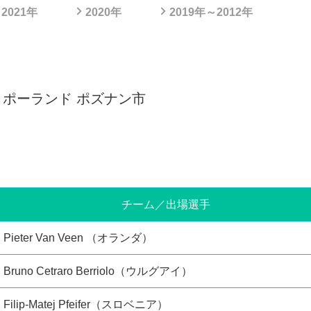
2021年
2020年
2019年～2012年
ポーランド ポズナン市
チーム／出場選手
Pieter Van Veen （オランダ）
Bruno Cetraro Berriolo（ウルグアイ）
Filip-Matej Pfeifer（スロベニア）