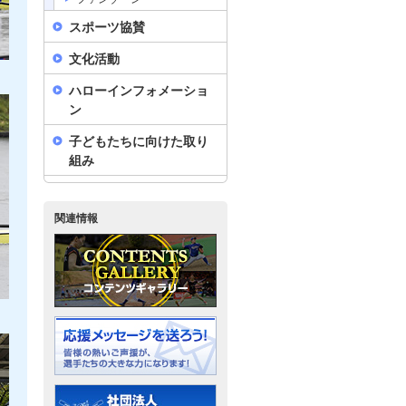
スポーツ協賛
文化活動
ハローインフォメーショ
ン
子どもたちに向けた取り
組み
関連情報