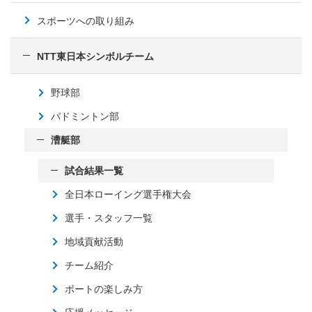
スポーツへの取り組み
NTT東日本シンボルチーム
野球部
バドミントン部
漕艇部
試合結果一覧
全日本ローイング選手権大会
選手・スタッフ一覧
地域貢献活動
チーム紹介
ボートの楽しみ方