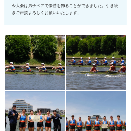
今大会は男子ペアで優勝を飾ることができました。引き続
きご声援よろしくお願いいたします。