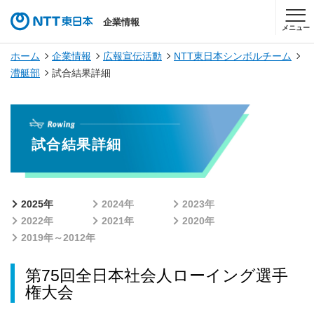
企業情報
メニュー
ホーム
企業情報
広報宣伝活動
NTT東日本シンボルチーム
漕艇部
試合結果詳細
試合結果詳細
2025年
2024年
2023年
2022年
2021年
2020年
2019年～2012年
第75回全日本社会人ローイング選手
権大会