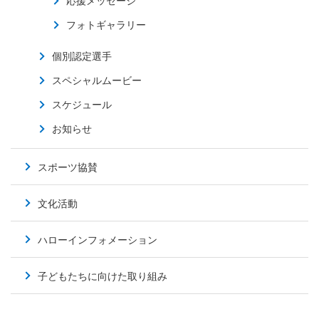
応援メッセージ
フォトギャラリー
個別認定選手
スペシャルムービー
スケジュール
お知らせ
スポーツ協賛
文化活動
ハローインフォメーション
子どもたちに向けた取り組み