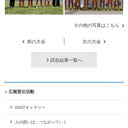
その他の写真はこちら
前の大会
次の大会
試合結果一覧へ
広報宣伝活動
EASTギャラリー
人の想いは、つながっていく