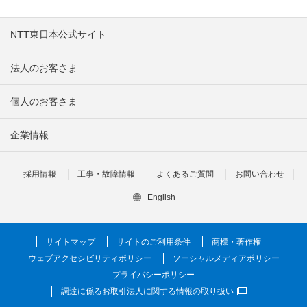
NTT東日本公式サイト
法人のお客さま
個人のお客さま
企業情報
採用情報
工事・故障情報
よくあるご質問
お問い合わせ
English
サイトマップ
サイトのご利用条件
商標・著作権
ウェブアクセシビリティポリシー
ソーシャルメディアポリシー
プライバシーポリシー
調達に係るお取引法人に関する情報の取り扱い