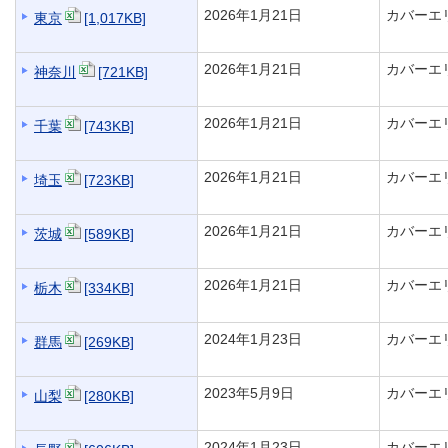
2026年1月21日
カバーエ
東京
[1,017KB]
2026年1月21日
カバーエ
神奈川
[721KB]
2026年1月21日
カバーエ
千葉
[743KB]
2026年1月21日
カバーエ
埼玉
[723KB]
2026年1月21日
カバーエ
茨城
[589KB]
2026年1月21日
カバーエ
栃木
[334KB]
2024年1月23日
カバーエ
群馬
[269KB]
2023年5月9日
カバーエ
山梨
[280KB]
2024年1月23日
カバーエ