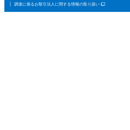
調達に係るお取引法人に関する情報の取り扱い