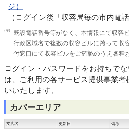
ジ）
（ログイン後「収容局毎の市内電
(注)
既設電話番号等がなく、本情報にて収容
行政区域名で複数の収容ビルに跨って収
付窓口にて収容ビルをご確認のうえ各種
ログイン・パスワードをお持ちでな
は、ご利用の各サービス提供事業者
いいたします。
カバーエリア
支店名
更新日
備考