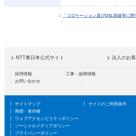
「コロケーション及びDSL回線等に関
NTT東日本公式サイト
法人のお
採用情報
工事・故障情報
お問い合わせ
サイトマップ
サイトのご利用条件
商標・著作権
ウェブアクセシビリティポリシー
ソーシャルメディアポリシー
プライバシーポリシー