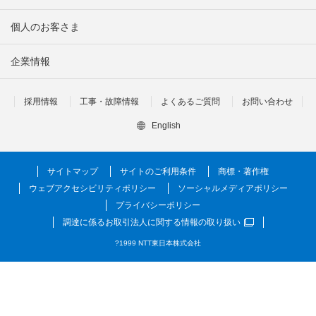
個人のお客さま
企業情報
採用情報
工事・故障情報
よくあるご質問
お問い合わせ
English
サイトマップ
サイトのご利用条件
商標・著作権
ウェブアクセシビリティポリシー
ソーシャルメディアポリシー
プライバシーポリシー
調達に係るお取引法人に関する情報の取り扱い
?1999 NTT東日本株式会社