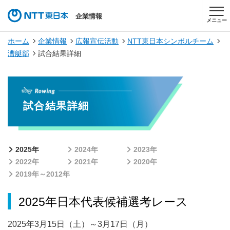
企業情報
メニュー
ホーム
企業情報
広報宣伝活動
NTT東日本シンボルチーム
漕艇部
試合結果詳細
試合結果詳細
2025年
2024年
2023年
2022年
2021年
2020年
2019年～2012年
2025年日本代表候補選考レース
2025年3月15日（土）～3月17日（月）