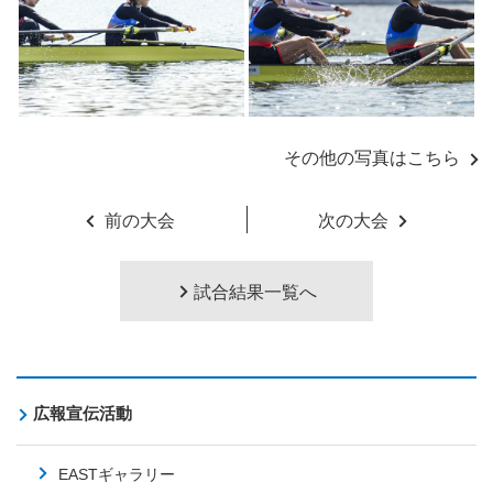
その他の写真はこちら
前の大会
次の大会
試合結果一覧へ
広報宣伝活動
EASTギャラリー