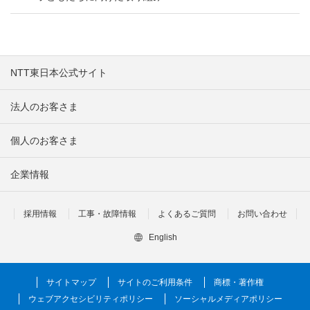
NTT東日本公式サイト
法人のお客さま
個人のお客さま
企業情報
採用情報
工事・故障情報
よくあるご質問
お問い合わせ
English
サイトマップ
サイトのご利用条件
商標・著作権
ウェブアクセシビリティポリシー
ソーシャルメディアポリシー