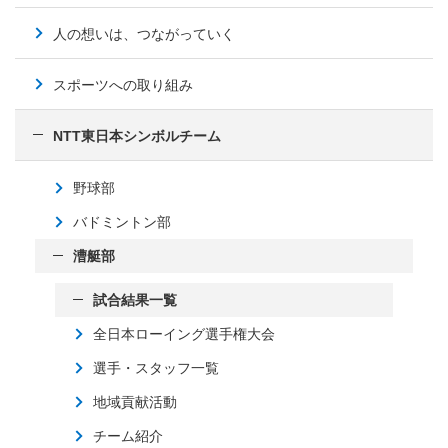
人の想いは、つながっていく
スポーツへの取り組み
NTT東日本シンボルチーム
野球部
バドミントン部
漕艇部
試合結果一覧
全日本ローイング選手権大会
選手・スタッフ一覧
地域貢献活動
チーム紹介