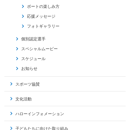
ボートの楽しみ方
応援メッセージ
フォトギャラリー
個別認定選手
スペシャルムービー
スケジュール
お知らせ
スポーツ協賛
文化活動
ハローインフォメーション
子どもたちに向けた取り組み