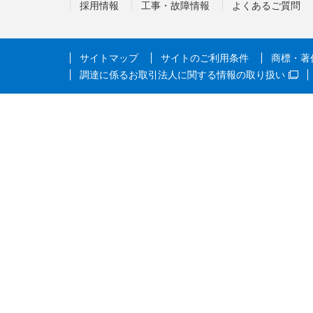
採用情報
工事・故障情報
よくあるご質問
サイトマップ
サイトのご利用条件
商標・著
調達に係るお取引法人に関する情報の取り扱い