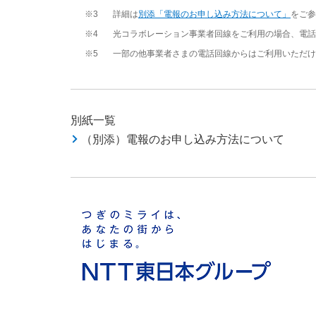
※3
詳細は
別添「電報のお申し込み方法について」
をご参
※4
光コラボレーション事業者回線をご利用の場合、電話
※5
一部の他事業者さまの電話回線からはご利用いただけ
別紙一覧
（別添）電報のお申し込み方法について