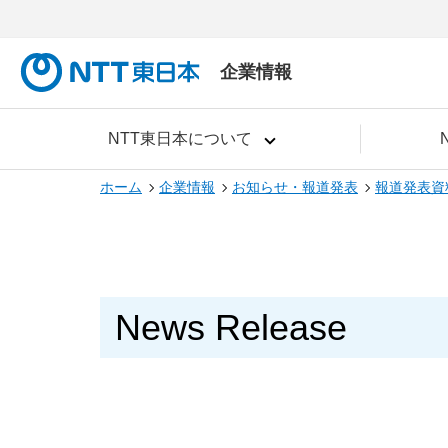
企業情報
NTT東日本について
ホーム
企業情報
お知らせ・報道発表
報道発表資
News Release