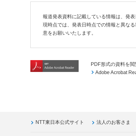
報道発表資料に記載している情報は、発表
現時点では、発表日時点での情報と異なる
意をお願いいたします。
PDF形式の資料を閲覧す
Adobe Acroba
NTT東日本公式サイト
法人のお客さま