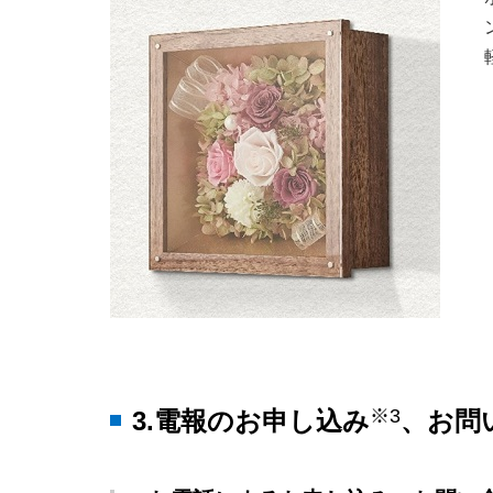
※3
3.電報のお申し込み
、お問