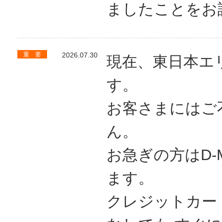
ましたことをお
重 要
2026.07.30
現在、東日本エ
す。
お客さまにはご
ん。
お急ぎの方はD-
ます。
クレジットカー