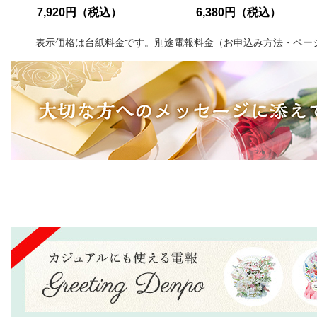
7,920円（税込）
6,380円（税込）
表示価格は台紙料金です。別途電報料金（お申込み方法・ペー