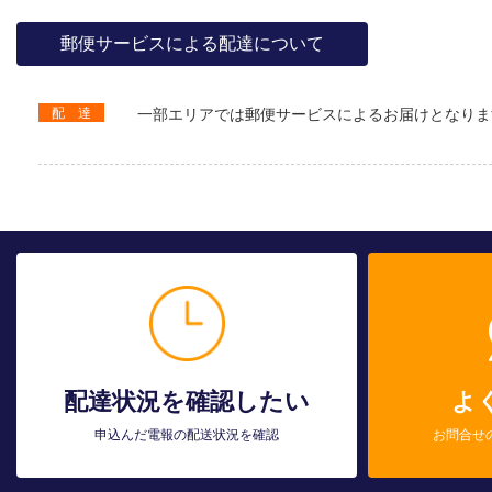
郵便サービスによる配達について
配 達
一部エリアでは郵便サービスによるお届けとなりま
配達状況を確認したい
よ
申込んだ電報の配送状況を確認
お問合せ