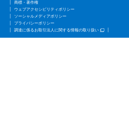
商標・著作権
ウェブアクセシビリティポリシー
ソーシャルメディアポリシー
プライバシーポリシー
調達に係るお取引法人に関する情報の取り扱い