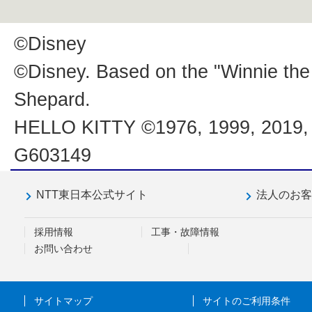
©Disney
©Disney. Based on the "Winnie the
Shepard.
HELLO KITTY ©1976, 1999, 201
G603149
NTT東日本公式サイト
法人のお
採用情報
工事・故障情報
お問い合わせ
サイトマップ
サイトのご利用条件