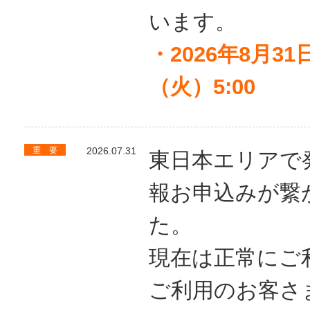
います。
・2026年8月31
（火）5:00
重 要
2026.07.31
東日本エリアで
報お申込みが繋
た。
現在は正常にご
ご利用のお客さ