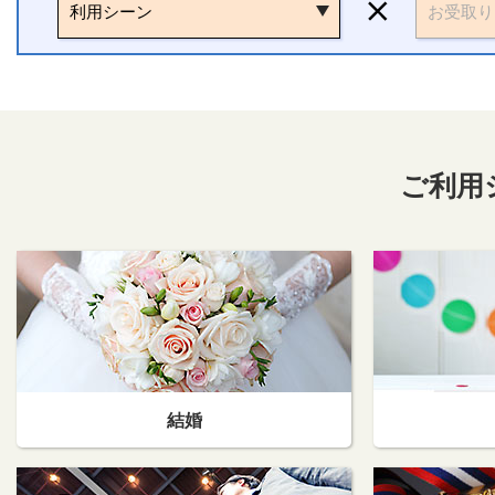
利用シーン
お受取り
ご利用
結婚