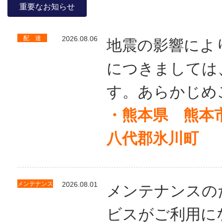
重要なお知らせ
配 達
2026.08.06
地震の影響によ
につきましては
す。あらかじめ
・熊本県 熊本
八代郡氷川町
メンテナンス
2026.08.01
メンテナンスの
ビスがご利用に