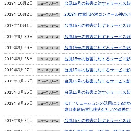
2019年10月2日
台風15号の被害に対するサービス影
2019年10月2日
2019年度電話応対コンクール神奈
2019年10月1日
台風15号の被害に対するサービス影
2019年9月30日
台風15号の被害に対するサービス影
2019年9月29日
台風15号の被害に対するサービス影
2019年9月28日
台風15号の被害に対するサービス影
2019年9月27日
台風15号の被害に対するサービス影
2019年9月26日
台風15号の被害に対するサービス影
2019年9月25日
台風15号の被害に対するサービス影
2019年9月25日
ICTソリューションの活用による
東日本電信電話株式会社との連携に
2019年9月24日
台風15号の被害に対するサービス影