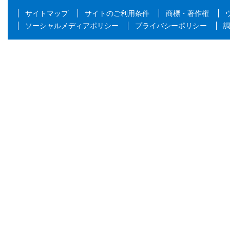
サイトマップ
サイトのご利用条件
商標・著作権
ソーシャルメディアポリシー
プライバシーポリシー