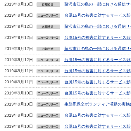
2019年9月13日
藤沢市江の島の一部における通信サー
2019年9月13日
台風15号の被害に対するサービス影
2019年9月12日
藤沢市江の島の一部における通信サー
2019年9月12日
台風15号の被害に対するサービス影
2019年9月12日
藤沢市江の島の一部における通信サー
2019年9月12日
台風15号の被害に対するサービス影
2019年9月11日
台風15号の被害に対するサービス影
2019年9月11日
台風15号の被害に対するサービス影
2019年9月10日
台風15号の被害に対するサービス影
2019年9月10日
生態系保全ボランティア活動の実施
2019年9月10日
台風15号の被害に対するサービス影
2019年9月10日
台風15号の被害に対するサービス影