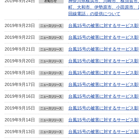
2019年9月24日
神奈川県横浜市、川崎市、横須賀市
町、大和市、伊勢原市、小田原市、
回線電話」の提供について
2019年9月23日
台風15号の被害に対するサービス影
2019年9月22日
台風15号の被害に対するサービス影
2019年9月21日
台風15号の被害に対するサービス影
2019年9月20日
台風15号の被害に対するサービス影
2019年9月18日
台風15号の被害に対するサービス影
2019年9月17日
台風15号の被害に対するサービス影
2019年9月16日
台風15号の被害に対するサービス影
2019年9月15日
台風15号の被害に対するサービス影
2019年9月14日
台風15号の被害に対するサービス影
2019年9月13日
台風15号の被害に対するサービス影