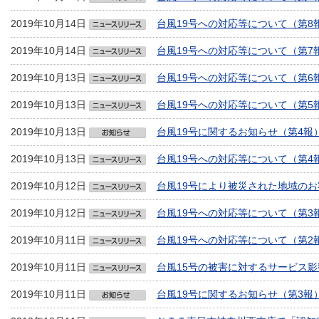
2019年10月14日
台風19号への対応等について（第8
2019年10月14日
台風19号への対応等について（第7
2019年10月13日
台風19号への対応等について（第6
2019年10月13日
台風19号への対応等について（第5
2019年10月13日
台風19号に関するお知らせ（第4報
2019年10月13日
台風19号への対応等について（第4
2019年10月12日
台風19号により被災された地域の
2019年10月12日
台風19号への対応等について（第3
2019年10月11日
台風19号への対応等について（第2
2019年10月11日
台風15号の被害に対するサービス影
2019年10月11日
台風19号に関するお知らせ（第3報