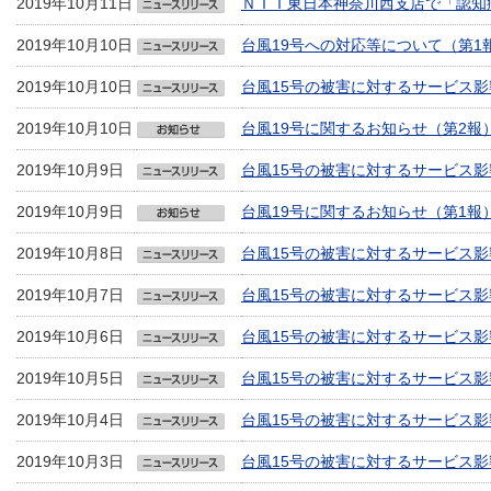
2019年10月11日
ＮＴＴ東日本神奈川西支店で「認知
2019年10月10日
台風19号への対応等について（第1
2019年10月10日
台風15号の被害に対するサービス影
2019年10月10日
台風19号に関するお知らせ（第2報
2019年10月9日
台風15号の被害に対するサービス影
2019年10月9日
台風19号に関するお知らせ（第1報
2019年10月8日
台風15号の被害に対するサービス影
2019年10月7日
台風15号の被害に対するサービス影
2019年10月6日
台風15号の被害に対するサービス影
2019年10月5日
台風15号の被害に対するサービス影
2019年10月4日
台風15号の被害に対するサービス影
2019年10月3日
台風15号の被害に対するサービス影