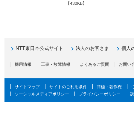
【430KB】
NTT東日本公式サイト
法人のお客さま
個人
採用情報
工事・故障情報
よくあるご質問
お問い
サイトマップ
サイトのご利用条件
商標・著作権
ソーシャルメディアポリシー
プライバシーポリシー