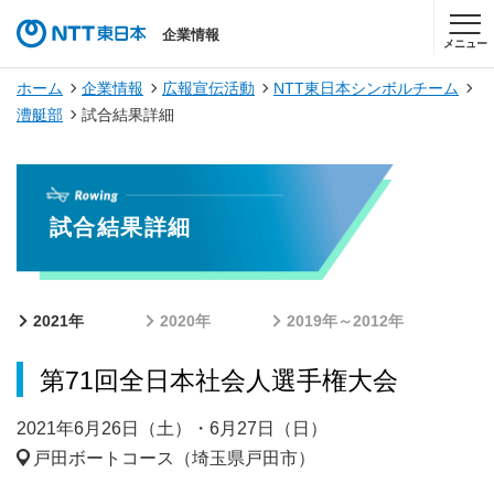
企業情報
メニュー
ホーム
企業情報
広報宣伝活動
NTT東日本シンボルチーム
漕艇部
試合結果詳細
試合結果詳細
2021年
2020年
2019年～2012年
第71回全日本社会人選手権大会
2021年6月26日（土）・6月27日（日）
戸田ボートコース（埼玉県戸田市）