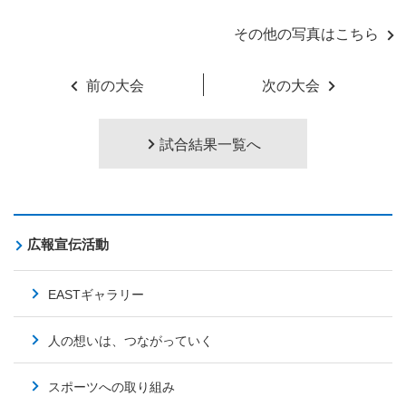
その他の写真はこちら
前の大会
次の大会
試合結果一覧へ
広報宣伝活動
EASTギャラリー
人の想いは、つながっていく
スポーツへの取り組み