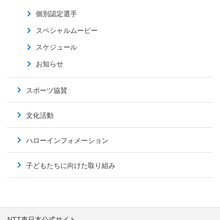
個別認定選手
スペシャルムービー
スケジュール
お知らせ
スポーツ協賛
文化活動
ハローインフォメーション
子どもたちに向けた取り組み
NTT東日本公式サイト