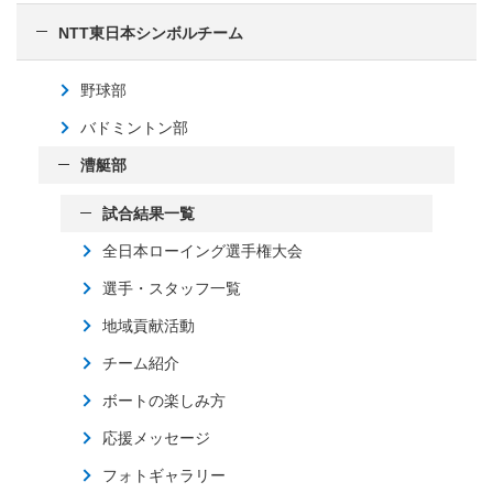
NTT東日本シンボルチーム
野球部
バドミントン部
漕艇部
試合結果一覧
全日本ローイング選手権大会
選手・スタッフ一覧
地域貢献活動
チーム紹介
ボートの楽しみ方
応援メッセージ
フォトギャラリー