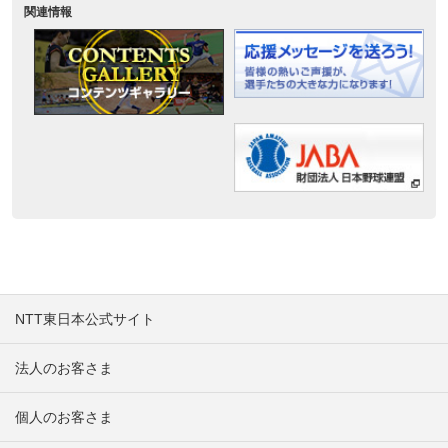
関連情報
NTT東日本公式サイト
法人のお客さま
個人のお客さま