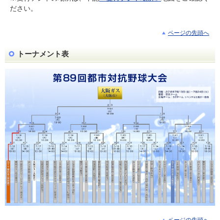
ださい。
ページの先頭へ
トーナメント表
ページの先頭へ