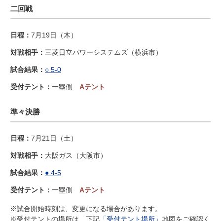
二回戦
7月19日（木）
三菱日立パワーシステムズ（横浜市）
○ 5-0
一塁側
Aテント
準々決勝
7月21日（土）
大阪ガス（大阪市）
● 4-5
一塁側
Aテント
※試合開始時刻は、変更になる場合があります。
※受付テントの場所は、下記
「受付テント場所」
地図をご確認く