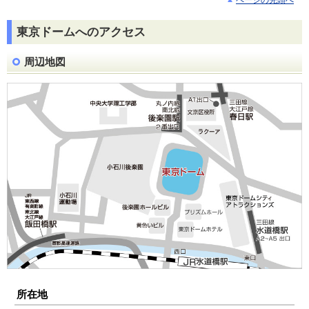
東京ドームへのアクセス
周辺地図
所在地