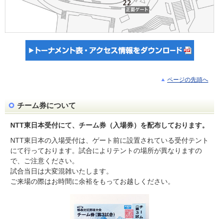
ページの先頭へ
チーム券について
NTT東日本受付にて、チーム券（入場券）を配布しております。
NTT東日本の入場受付は、ゲート前に設置されている受付テント
にて行っております。試合によりテントの場所が異なりますの
で、ご注意ください。
試合当日は大変混雑いたします。
ご来場の際はお時間に余裕をもってお越しください。