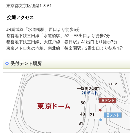
東京都文京区後楽1-3-61
交通アクセス
JR総武線「水道橋駅」西口より徒歩5分
都営地下鉄三田線「水道橋駅」A2～A5出口より徒歩7分
都営地下鉄三田線、大江戸線「春日駅」A1出口より徒歩7分
東京メトロ丸の内線、南北線「後楽園駅」2番出口より徒歩4分
受付テント場所