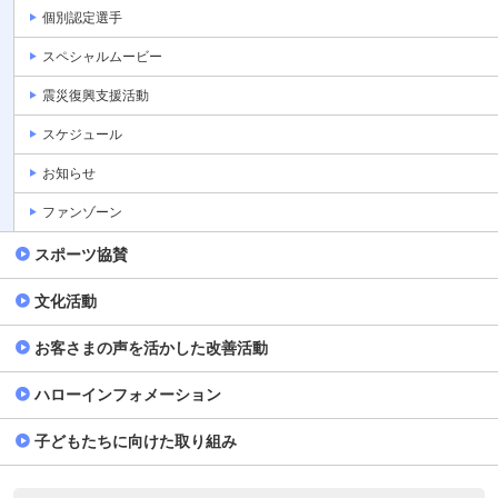
個別認定選手
スペシャルムービー
震災復興支援活動
スケジュール
お知らせ
ファンゾーン
スポーツ協賛
文化活動
お客さまの声を活かした改善活動
ハローインフォメーション
子どもたちに向けた取り組み