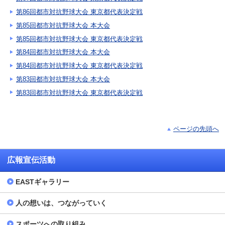
第86回都市対抗野球大会 東京都代表決定戦
第85回都市対抗野球大会 本大会
第85回都市対抗野球大会 東京都代表決定戦
第84回都市対抗野球大会 本大会
第84回都市対抗野球大会 東京都代表決定戦
第83回都市対抗野球大会 本大会
第83回都市対抗野球大会 東京都代表決定戦
ページの先頭へ
広報宣伝活動
EASTギャラリー
人の想いは、つながっていく
スポーツへの取り組み