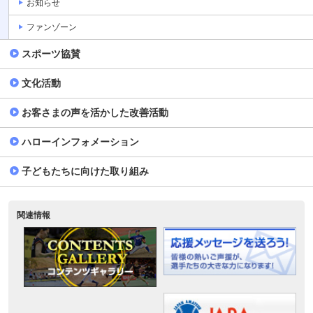
お知らせ
ファンゾーン
スポーツ協賛
文化活動
お客さまの声を活かした改善活動
ハローインフォメーション
子どもたちに向けた取り組み
関連情報