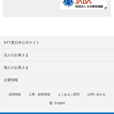
NTT東日本公式サイト
法人のお客さま
個人のお客さま
企業情報
採用情報
工事・故障情報
よくあるご質問
お問い合わせ
English