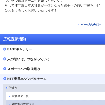
で、ぜひ東京ドームへお越しください。
そしてNTT東日本の社員が一体となった選手への熱い声援を、ぜ
ひともよろしくお願いいたします！
ページの先頭へ
広報宣伝活動
EASTギャラリー
人の想いは、つながっていく
スポーツへの取り組み
NTT東日本シンボルチーム
野球部
試合結果一覧
都市対抗野球大会