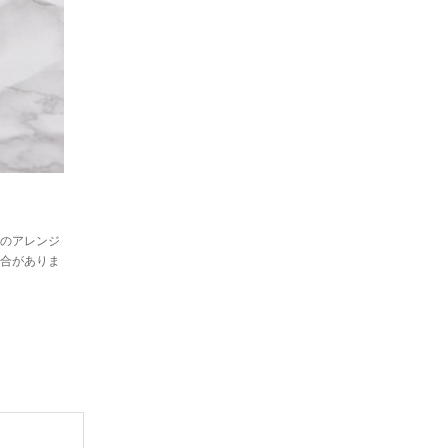
のアレンジ
合がありま