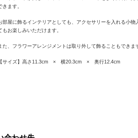
できます。
お部屋に飾るインテリアとしても、アクセサリーを入れる小物
てもお楽しみいただけます。
また、フラワーアレンジメントは取り外して飾ることもできま
【サイズ】高さ11.3cm × 横20.3cm × 奥行12.4cm
い合わせ先