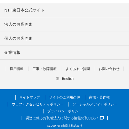
NTT東日本公式サイト
法人のお客さま
個人のお客さま
企業情報
採用情報
工事・故障情報
よくあるご質問
お問い合わせ
English
サイトマップ
サイトのご利用条件
商標・著作権
ウェブアクセシビリティポリシー
ソーシャルメディアポリシー
プライバシーポリシー
調達に係るお取引法人に関する情報の取り扱い
©1999 NTT東日本株式会社