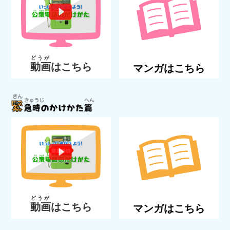
どうが
動画
はこちら
マンガはこちら
どうが
動画
はこちら
マンガはこちら