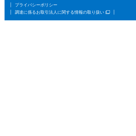
プライバシーポリシー
調達に係るお取引法人に関する情報の取り扱い