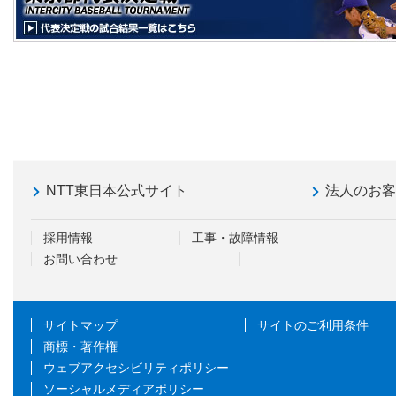
NTT東日本公式サイト
法人のお
採用情報
工事・故障情報
お問い合わせ
サイトマップ
サイトのご利用条件
商標・著作権
ウェブアクセシビリティポリシー
ソーシャルメディアポリシー