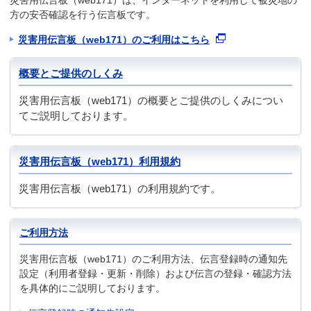
災害用伝言板（web171）は、インターネットを利用して被災地の
方の安否確認を行う伝言板です。
災害用伝言板（web171）のご利用はこちら
概要とご提供のしくみ
災害用伝言板（web171）の概要とご提供のしくみについ
てご説明しております。
災害用伝言板（web171）利用規約
災害用伝言板（web171）の利用規約です。
ご利用方法
災害用伝言板（web171）のご利用方法、伝言登録時の通知先
設定（利用者登録・更新・削除）および伝言の登録・確認方法
を具体的にご説明しております。