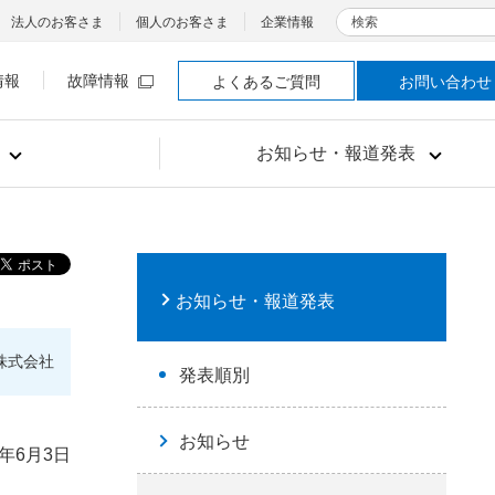
検索
法人のお客さま
個人のお客さま
企業情報
情報
故障情報
よくあるご質問
お問い合わせ
お知らせ・報道発表
お知らせ・報道発表
株式会社
発表順別
お知らせ
5年6月3日