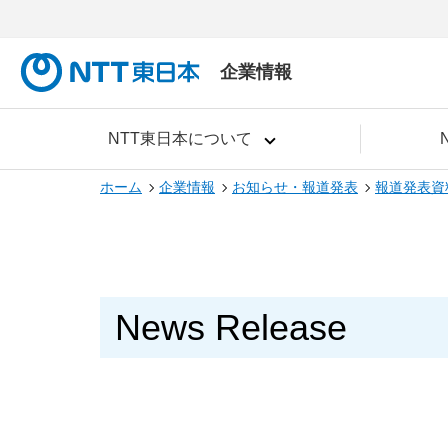
企業情報
NTT東日本について
ホーム
企業情報
お知らせ・報道発表
報道発表資
News Release