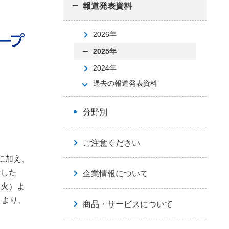
報道発表資料
2026年
2025年
2024年
過去の報道発表資料
分野別
ご注意ください
に加え、
備した
企業情報について
（火）よ
）より、
商品・サービスについて