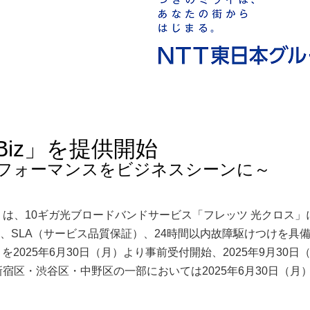
Biz」を提供開始
フォーマンスをビジネスシーンに～
）は、10ギガ光ブロードバンドサービス「フレッツ 光クロス」
確保、SLA（サービス品質保証）、24時間以内故障駆けつけを具
を2025年6月30日（月）より事前受付開始、2025年9月30日
区・渋谷区・中野区の一部においては2025年6月30日（月