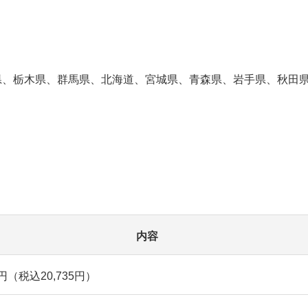
県、栃木県、群馬県、北海道、宮城県、青森県、岩手県、秋田
）
内容
0円（税込20,735円）