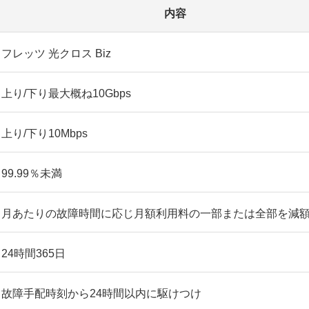
内容
フレッツ 光クロス Biz
上り/下り最大概ね10Gbps
上り/下り10Mbps
99.99％未満
月あたりの故障時間に応じ月額利用料の一部または全部を減
24時間365日
故障手配時刻から24時間以内に駆けつけ