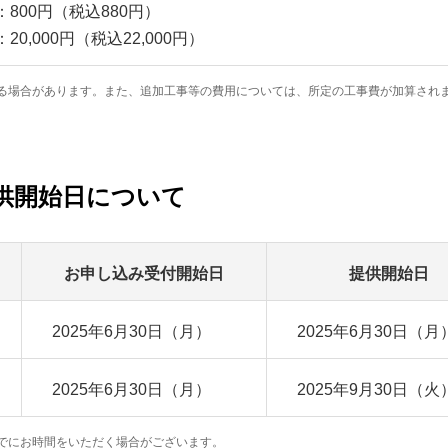
800円（税込880円）
20,000円（税込22,000円）
る場合があります。また、追加工事等の費用については、所定の工事費が加算され
提供開始日について
お申し込み受付開始日
提供開始日
2025年6月30日（月）
2025年6月30日（月
2025年6月30日（月）
2025年9月30日（火
でにお時間をいただく場合がございます。