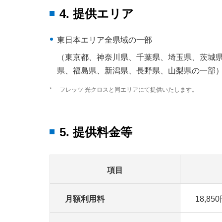
4. 提供エリア
東日本エリア全県域の一部
（東京都、神奈川県、千葉県、埼玉県、茨城
県、福島県、新潟県、長野県、山梨県の一部
*
フレッツ 光クロスと同エリアにて提供いたします。
5. 提供料金等
項目
月額利用料
18,85