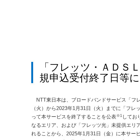
「フレッツ・ＡＤＳ
規申込受付終了日等
NTT東日本は、ブロードバンドサービス「フレ
（火）から2023年1月31日（火）までに「フレ
※1
って本サービスを終了することを公表
してお
なるエリア、および「フレッツ光」未提供エリ
れることから、2025年1月31日（金）に本サ