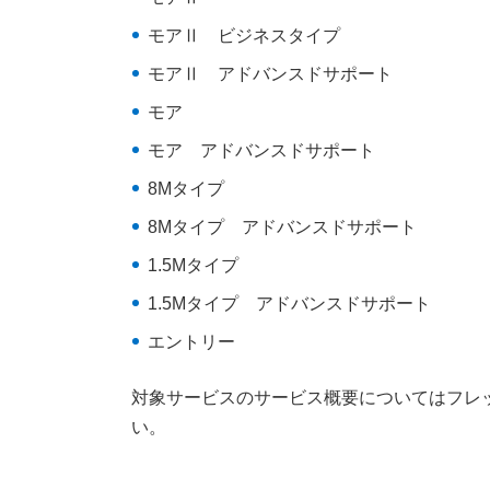
モアⅡ ビジネスタイプ
モアⅡ アドバンスドサポート
モア
モア アドバンスドサポート
8Mタイプ
8Mタイプ アドバンスドサポート
1.5Mタイプ
1.5Mタイプ アドバンスドサポート
エントリー
対象サービスのサービス概要についてはフレ
い。