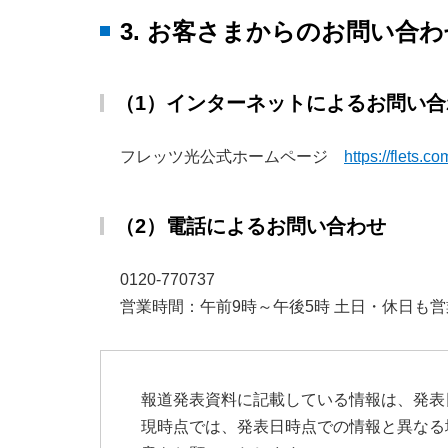
3. お客さまからのお問い合
（1）インターネットによるお問い合
フレッツ光公式ホームページ
https://flets.co
（2）電話によるお問い合わせ
0120-770737
営業時間：午前9時～午後5時 土日・休日も
報道発表資料に記載している情報は、発表
現時点では、発表日時点での情報と異なる