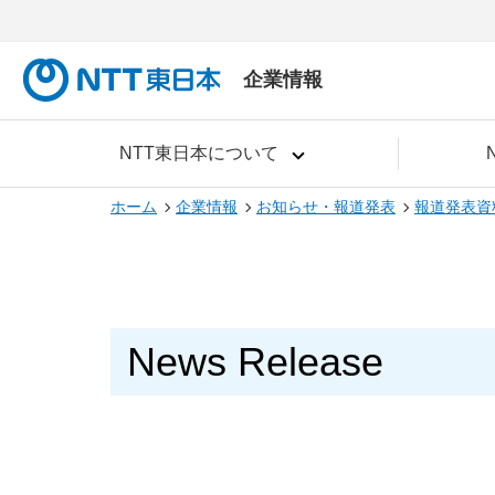
企業情報
NTT東日本について
ホーム
企業情報
お知らせ・報道発表
報道発表資
News Release