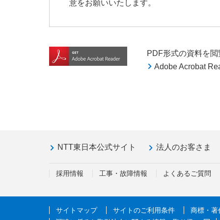
意をお願いいたします。
PDF形式の資料を閲覧す
Adobe Acroba
NTT東日本公式サイト
法人のお客さま
採用情報
工事・故障情報
よくあるご質問
サイトマップ
サイトのご利用条件
商標・著