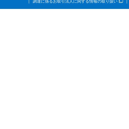
調達に係るお取引法人に関する情報の取り扱い