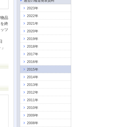
過去の報道発表資料
2023年
2022年
守物品
付を終
2021年
レッツ
2020年
2019年
日
2018年
ト」
2017年
2016年
2015年
2014年
2013年
2012年
2011年
2010年
2009年
2008年