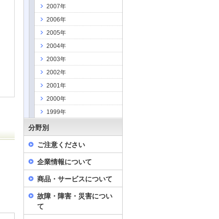
2007年
2006年
2005年
2004年
2003年
2002年
2001年
2000年
1999年
分野別
ご注意ください
企業情報について
商品・サービスについて
故障・障害・災害につい
て