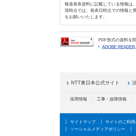
報道発表資料に記載している情報は
現時点では、発表日時点での情報と
をお願いいたします。
PDF形式の資料を閲
ADOBE READ
NTT東日本公式サイト
採用情報
工事・故障情報
サイトマップ
サイトのご利用
ソーシャルメディアポリシー