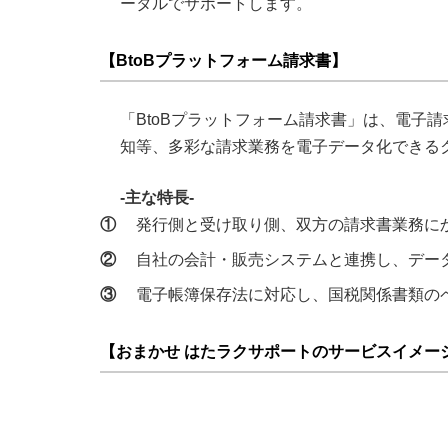
ータルでサポートします。
【BtoBプラットフォーム請求書】
「BtoBプラットフォーム請求書」は、電子
知等、多彩な請求業務を電子データ化できる
-主な特長-
①
発行側と受け取り側、双方の請求書業務に
②
自社の会計・販売システムと連携し、デー
③
電子帳簿保存法に対応し、国税関係書類の
【おまかせ はたラクサポートのサービスイメー