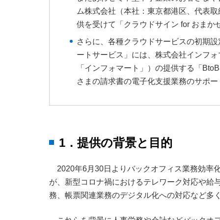
ム株式会社（本社：東京都港区、代表取
供を受けて「クラウドサイン for おまか
さらに、各種クラウドサービスの初期設
ートサービス」には、株式会社インフォ
「インフォマート」）の提供する「Bt
さまの請求書の電子化支援業務のサポー
1．提供の背景と目的
2020年6月30日よりバックオフィス業務効
が、新型コロナ禍におけるテレワーク対応や給
務、帳票関連業務のデジタル化への対応など多