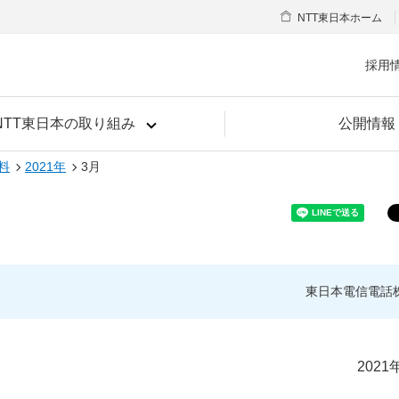
NTT東日本ホーム
採用
NTT東日本の取り組み
公開情報
料
2021年
3月
東日本電信電話
2021