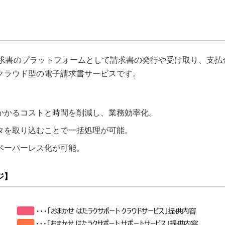
請求書のプラットフォームとして請求書の発行や受け取り、支払
クラウド型の電子請求書サービスです。
かかるコストと時間を削減し、業務効率化。
タを取り込むことで一括処理が可能。
ペーパーレス化が可能。
ジ】