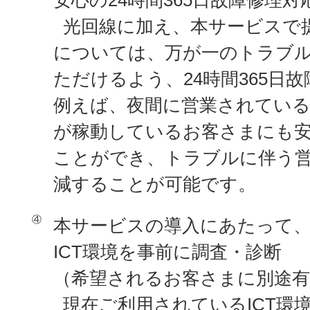
光回線に加え、本サービスで
については、万が一のトラブ
ただけるよう、24時間365日
例えば、夜間に営業されてい
が稼動しているお客さまにも
ことができ、トラブルに伴う
減することが可能です。
④
本サービスの導入にあたって
ICT環境を事前に調査・診断
（希望されるお客さまに別途有
現在ご利用されているICT環