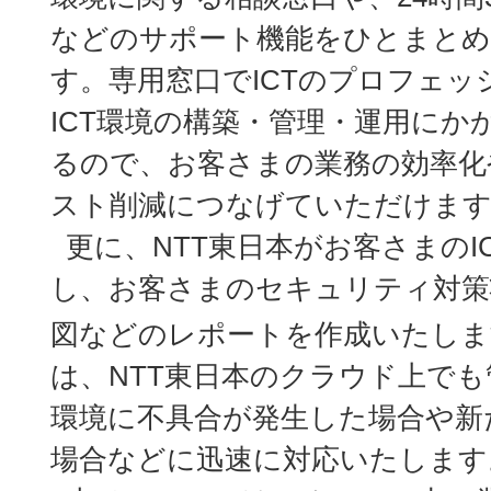
などのサポート機能をひとまと
す。専用窓口でICTのプロフェ
ICT環境の構築・管理・運用にか
るので、お客さまの業務の効率化
スト削減につなげていただけま
更に、NTT東日本がお客さまのI
し、お客さまのセキュリティ対策
図などのレポートを作成いたしま
は、NTT東日本のクラウド上でも
環境に不具合が発生した場合や新
場合などに迅速に対応いたします