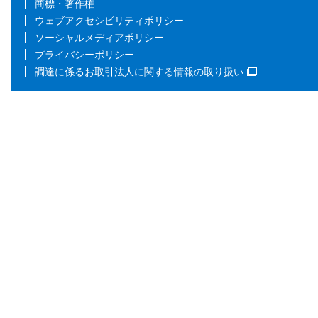
商標・著作権
ウェブアクセシビリティポリシー
ソーシャルメディアポリシー
プライバシーポリシー
調達に係るお取引法人に関する情報の取り扱い