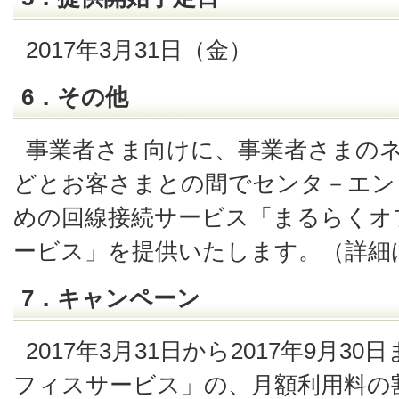
2017年3月31日（金）
6．その他
事業者さま向けに、事業者さまの
どとお客さまとの間でセンタ－エン
めの回線接続サービス「まるらくオ
ービス」を提供いたします。（詳細
7．キャンペーン
2017年3月31日から2017年9月
フィスサービス」の、月額利用料の