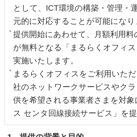
として、ICT環境の構築・管理・
元的に対応することが可能になり
提供開始にあわせて、月額利用料
が無料となる「まるらくオフィス
実施いたします。
まるらくオフィスをご利用いただ
社のネットワークサービスやクラ
供を希望される事業者さまを対象
ス センタ回線接続サービス」を