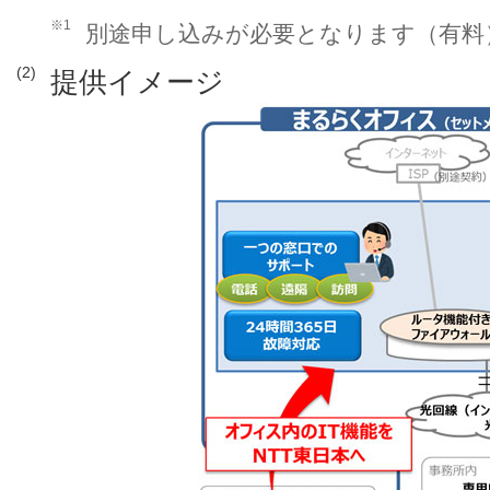
※1
別途申し込みが必要となります（有料
(2)
提供イメージ