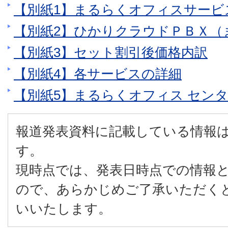
【別紙1】まるらくオフィスサービ
【別紙2】ひかりクラウドＰＢＸ（
【別紙3】セット割引後価格内訳
【別紙4】各サービスの詳細
【別紙5】まるらくオフィス セン
報道発表資料に記載している情報
す。
現時点では、発表日時点での情報
ので、あらかじめご了承いただく
いいたします。