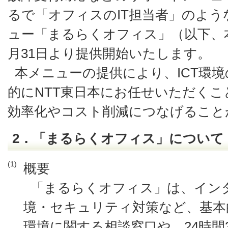
るで「オフィスのIT担当者」のよ
ュー「まるらくオフィス」（以下、本
月31日より提供開始いたします。
本メニューの提供により、ICT環
的にNTT東日本にお任せいただく
効率化やコスト削減につなげること
2．「まるらくオフィス」について
(1)
概要
「まるらくオフィス」は、インター
境・セキュリティ対策など、基本的
環境に関する相談窓口や、24時間