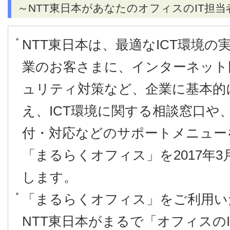
～NTT東日本があなたのオフィスのIT担当
NTT東日本は、最適なICT環境
業のお客さまに、インターネット回
ュリティ対策など、企業に基本的に
え、ICT環境に関する相談窓口や、
付・対応などのサポートメニュー
「まるらくオフィス」を2017年3
します。
「まるらくオフィス」をご利用い
NTT東日本がまるで「オフィスの