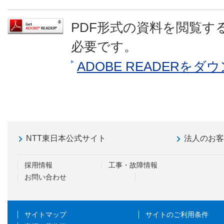
PDF形式の資料を閲覧するに
必要です。
ADOBE READERを
NTT東日本公式サイト
法人のお
採用情報
工事・故障情報
お問い合わせ
サイトマップ
サイトのご利用条件