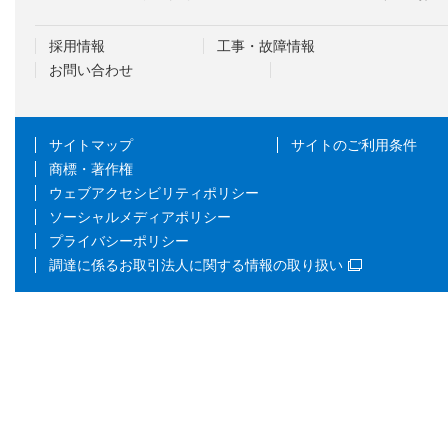
採用情報
工事・故障情報
お問い合わせ
サイトマップ
サイトのご利用条件
商標・著作権
ウェブアクセシビリティポリシー
ソーシャルメディアポリシー
プライバシーポリシー
調達に係るお取引法人に関する情報の取り扱い