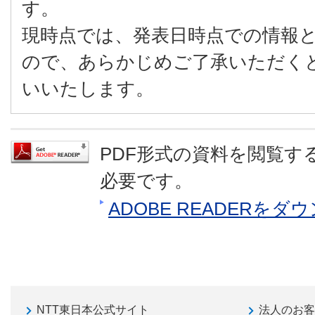
す。
現時点では、発表日時点での情報
ので、あらかじめご了承いただく
いいたします。
PDF形式の資料を閲覧するに
必要です。
ADOBE READERを
NTT東日本公式サイト
法人のお