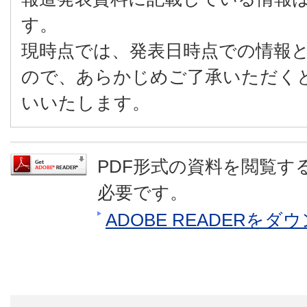
す。
現時点では、発表日時点での情報
ので、あらかじめご了承いただく
いいたします。
PDF形式の資料を閲覧するに
必要です。
ADOBE READERを