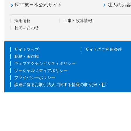
NTT東日本公式サイト
法人のお
採用情報
工事・故障情報
お問い合わせ
サイトマップ
サイトのご利用条件
商標・著作権
ウェブアクセシビリティポリシー
ソーシャルメディアポリシー
プライバシーポリシー
調達に係るお取引法人に関する情報の取り扱い