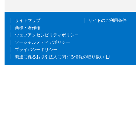
サイトマップ
サイトのご利用条件
商標・著作権
ウェブアクセシビリティポリシー
ソーシャルメディアポリシー
プライバシーポリシー
調達に係るお取引法人に関する情報の取り扱い