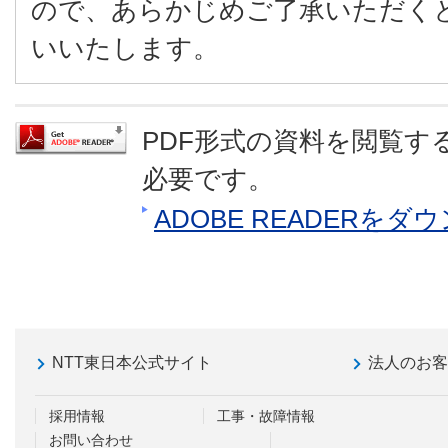
ので、あらかじめご了承いただく
いいたします。
PDF形式の資料を閲覧するに
必要です。
ADOBE READERを
NTT東日本公式サイト
法人のお
採用情報
工事・故障情報
お問い合わせ