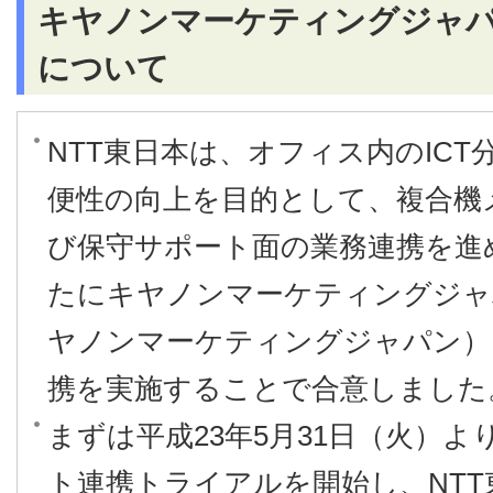
キヤノンマーケティングジャ
について
NTT東日本は、オフィス内のIC
便性の向上を目的として、複合機
び保守サポート面の業務連携を進
たにキヤノンマーケティングジャ
ヤノンマーケティングジャパン）
携を実施することで合意しました
まずは平成23年5月31日（火）
ト連携トライアルを開始し、NT