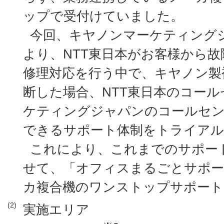
ップで受付けていました。
今回、キヤノンマーケティング
より、NTT東日本がお客様から
修理対応を行う中で、キヤノン製
断した場合、NTT東日本のコー
ケティングジャパンのコールセン
できるサポート体制をトライアル
これにより、これまでのサポー
せて、「オフィスまるごとサポー
カ複合機のワンストップサポート
(2)
実施エリア