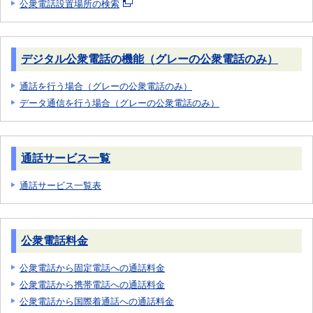
公衆電話設置場所の検索
デジタル公衆電話の機能（グレーの公衆電話のみ）
通話を行う場合（グレーの公衆電話のみ）
データ通信を行う場合（グレーの公衆電話のみ）
通話サービス一覧
通話サービス一覧表
公衆電話料金
公衆電話から固定電話への通話料金
公衆電話から携帯電話への通話料金
公衆電話から国際着通話への通話料金