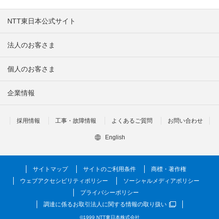
NTT東日本公式サイト
法人のお客さま
個人のお客さま
企業情報
採用情報
工事・故障情報
よくあるご質問
お問い合わせ
English
サイトマップ
サイトのご利用条件
商標・著作権
ウェブアクセシビリティポリシー
ソーシャルメディアポリシー
プライバシーポリシー
調達に係るお取引法人に関する情報の取り扱い
©1999 NTT東日本株式会社