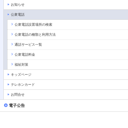
お知らせ
公衆電話
公衆電話設置場所の検索
公衆電話の種類と利用方法
通話サービス一覧
公衆電話料金
福祉対策
キッズページ
テレホンカード
お問合せ
電子公告