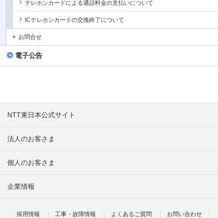
テレホンカードによる通話料金の支払いについて
ICテレホンカードの交換終了について
お問合せ
電子公告
NTT東日本公式サイト
法人のお客さま
個人のお客さま
企業情報
採用情報
工事・故障情報
よくあるご質問
お問い合わせ