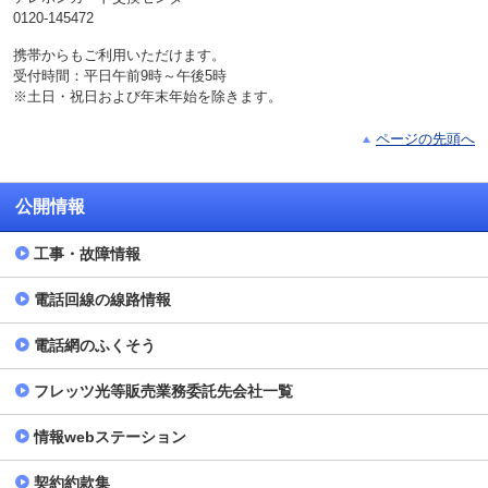
0120-145472
携帯からもご利用いただけます。
受付時間：平日午前9時～午後5時
※土日・祝日および年末年始を除きます。
ページの先頭へ
公開情報
工事・故障情報
電話回線の線路情報
電話網のふくそう
フレッツ光等販売業務委託先会社一覧
情報webステーション
契約約款集