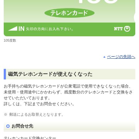
105度数
ページの先頭へ
磁気テレホンカードが使えなくなった
お手持ちの磁気テレホンカードが公衆電話で使用できなくなった場合、
未使用・使用途中にかかわらず、残度数分のテレホンカードと交換をさ
せていただいております。
詳しくは、下記までお問合せください。
※
郵送によるお取替えとなります。
お問合せ先
テレホンカード交換センター