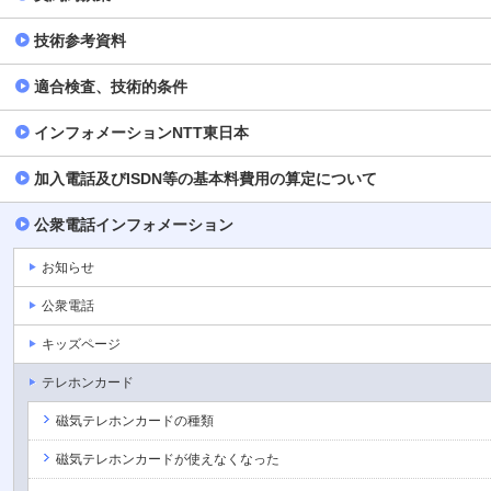
技術参考資料
適合検査、技術的条件
インフォメーションNTT東日本
加入電話及びISDN等の基本料費用の算定について
公衆電話インフォメーション
お知らせ
公衆電話
キッズページ
テレホンカード
磁気テレホンカードの種類
磁気テレホンカードが使えなくなった