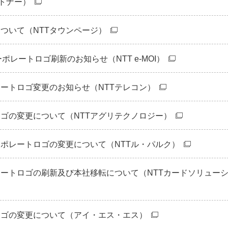
ートナー）
ついて（NTTタウンページ）
 コーポレートロゴ刷新のお知らせ（NTT e-MOI）
ートロゴ変更のお知らせ（NTTテレコン）
ゴの変更について（NTTアグリテクノロジー）
ポレートロゴの変更について（NTTル・パルク）
ートロゴの刷新及び本社移転について（NTTカードソリュー
ロゴの変更について（アイ・エス・エス）