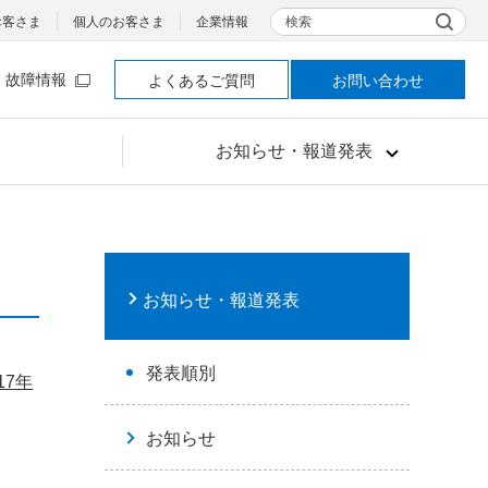
検索
お客さま
個人のお客さま
企業情報
故障情報
よくあるご質問
お問い合わせ
お知らせ・報道発表
お知らせ・報道発表
発表順別
17年
お知らせ