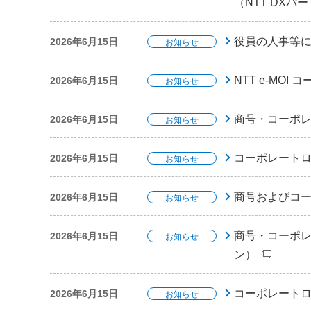
（NTT DXパ
役員の人事等に
2026年6月15日
お知らせ
NTT e-MOI
2026年6月15日
お知らせ
商号・コーポレ
2026年6月15日
お知らせ
コーポレートロ
2026年6月15日
お知らせ
商号およびコー
2026年6月15日
お知らせ
商号・コーポレ
2026年6月15日
お知らせ
ン）
コーポレート
2026年6月15日
お知らせ