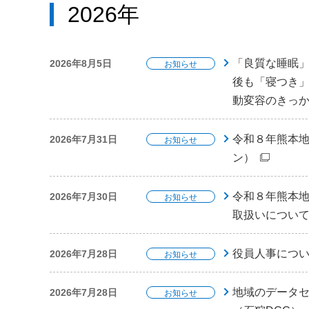
2026年
「良質な睡眠
2026年8月5日
お知らせ
後も「寝つき
動変容のきっか
令和８年熊本地
2026年7月31日
お知らせ
ン）
令和８年熊本
2026年7月30日
お知らせ
取扱いについて（
役員人事について
2026年7月28日
お知らせ
地域のデータ
2026年7月28日
お知らせ