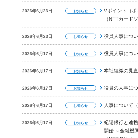
Vポイント（ポイ
2026年6月23日
お知らせ
（NTTカード
役員人事について
2026年6月23日
お知らせ
役員人事について
2026年6月17日
お知らせ
本社組織の見
2026年6月17日
お知らせ
役員の人事に
2026年6月17日
お知らせ
人事について
2026年6月17日
お知らせ
紀陽銀行と連携
2026年6月17日
お知らせ
開始 ～金融機関